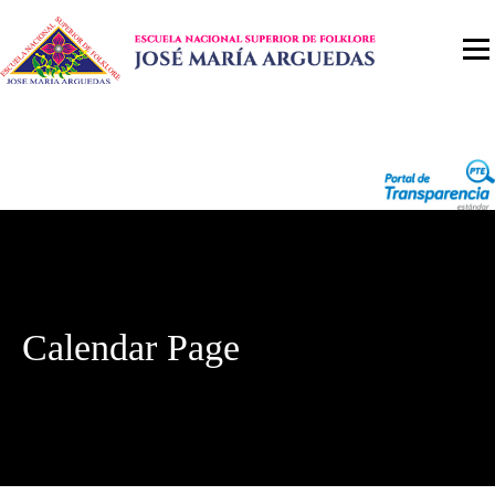
Calendar Page