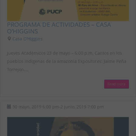
PROGRAMA DE ACTIVIDADES – CASA
O’HIGGINS
Casa O’Higgins
Jueves Académicos 23 de mayo – 6:00 p.m. Cantos en los
pueblos indígenas de la amazonia Expositores: Jaime Peña
Torrejón,…
Read more
30 mayo, 2019
6:00 pm
-
2 junio, 2019
7:00 pm