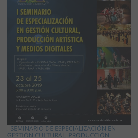
I SEMINARIO DE ESPECIALIZACIÓN EN
GESTIÓN CULTURAL, PRODUCCIÓN