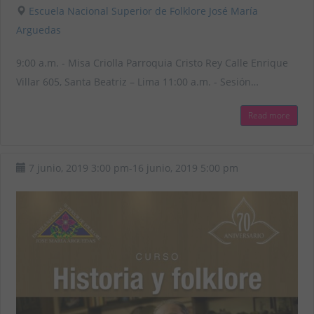
Escuela Nacional Superior de Folklore José María
Arguedas
9:00 a.m. - Misa Criolla Parroquia Cristo Rey Calle Enrique
Villar 605, Santa Beatriz – Lima 11:00 a.m. - Sesión…
Read more
7 junio, 2019
3:00 pm
-
16 junio, 2019
5:00 pm