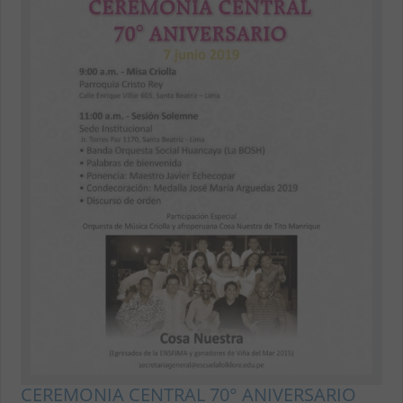
CEREMONIA CENTRAL 70° ANIVERSARIO