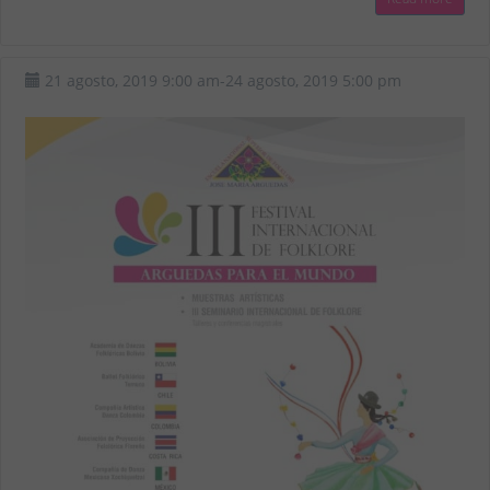
21 agosto, 2019
9:00 am
-
24 agosto, 2019
5:00 pm