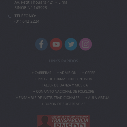
Av. Petit Thouars 421 – Lima
SINOE N° 143923
TELÉFONO:
(01) 642 2224
LINKS RÁPIDOS
CARRERAS
ADMISIÓN
CEPRE
PROG. DE FORMACION CONTINUA
TALLER DE DANZA Y MUSICA
CONJUNTO NACIONAL DE FOLKLORE
ENSAMBLE DE INSTR. TRADICIONALES
AULA VIRTUAL
BUZÓN DE SUGERENCIAS