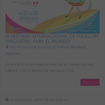
III FESTIVAL INTERNACIONAL DE FOLKLORE
“ARGUEDAS PARA EL MUNDO”
Escuela Nacional Superior de Folklore José María
Arguedas
En el marco de las celebraciones por el Día Mundial del
Folklore y con el objetivo de hermanar a los…
Read more
27 septiembre, 2019
5:00 pm
-
6:00 pm