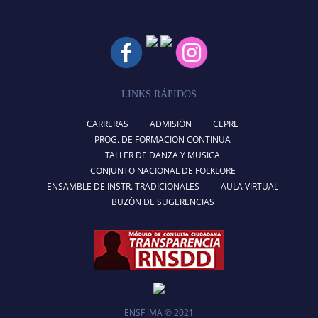
LINKS RÁPIDOS
CARRERAS
ADMISIÓN
CEPRE
PROG. DE FORMACION CONTINUA
TALLER DE DANZA Y MUSICA
CONJUNTO NACIONAL DE FOLKLORE
ENSAMBLE DE INSTR. TRADICIONALES
AULA VIRTUAL
BUZÓN DE SUGERENCIAS
ENSF JMA © 2021