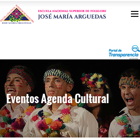
Eventos Agenda Cultural