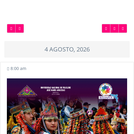
4 AGOSTO, 2026
8:00 am