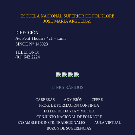
ESCUELA NACIONAL SUPERIOR DE FOLKLORE
JOSÉ MARÍA ARGUEDAS
DIRECCIÓN:
Av. Petit Thouars 421 – Lima
SINOE N° 143923
TELÉFONO:
(01) 642 2224
LINKS RÁPIDOS
CARRERAS
ADMISIÓN
CEPRE
PROG. DE FORMACION CONTINUA
TALLER DE DANZA Y MUSICA
CONJUNTO NACIONAL DE FOLKLORE
ENSAMBLE DE INSTR. TRADICIONALES
AULA VIRTUAL
BUZÓN DE SUGERENCIAS