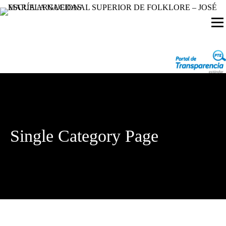
Single Category Page