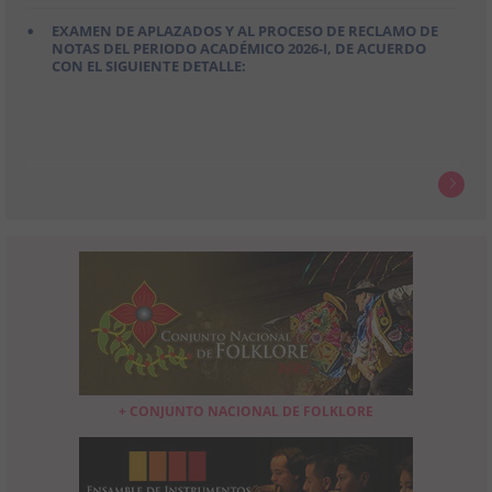
EXAMEN DE APLAZADOS Y AL PROCESO DE RECLAMO DE
NOTAS DEL PERIODO ACADÉMICO 2026-I, DE ACUERDO
CON EL SIGUIENTE DETALLE:
+ CONJUNTO NACIONAL DE FOLKLORE