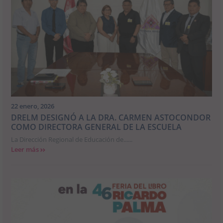
22 enero, 2026
DRELM DESIGNÓ A LA DRA. CARMEN ASTOCONDOR
COMO DIRECTORA GENERAL DE LA ESCUELA
La Dirección Regional de Educación de......
Leer más
>>