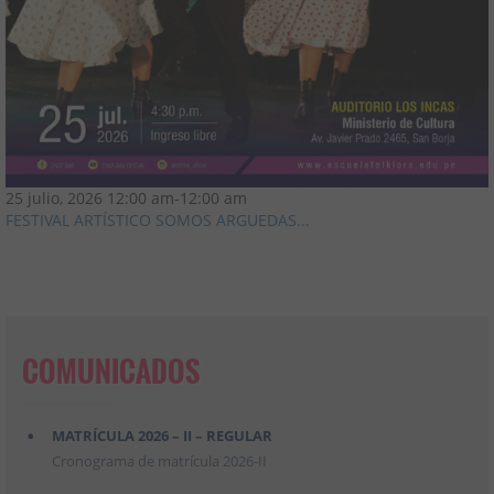
25 julio, 2026
12:00 am
-
12:00 am
FESTIVAL ARTÍSTICO SOMOS ARGUEDAS...
COMUNICADOS
MATRÍCULA 2026 – II – REGULAR
Cronograma de matrícula 2026-II