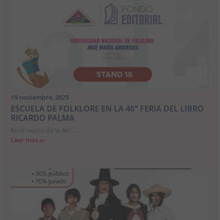
19 noviembre, 2025
ESCUELA DE FOLKLORE EN LA 46° FERIA DEL LIBRO
RICARDO PALMA
En el marco de la 46°......
Leer más
>>