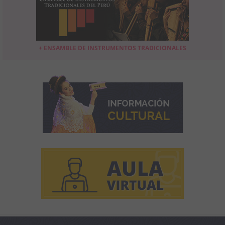
+ ENSAMBLE DE INSTRUMENTOS TRADICIONALES