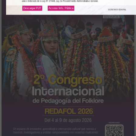
Descargar FUT
Acceso Info. Pública