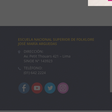
ESCUELA NACIONAL SUPERIOR DE FOLKLORE
JOSÉ MARÍA ARGUEDAS
DIRECCIÓN:
Av. Petit Thouars 421 – Lima
SINOE N° 143923
TELÉFONO:
(01) 642 2224