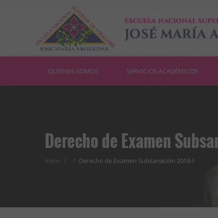
QUIÉNES SOMOS
SERVICIOS ACADÉMICOS
Derecho de Examen Subsan
Inicio
/
/
Derecho de Examen Subsanación 2018-I