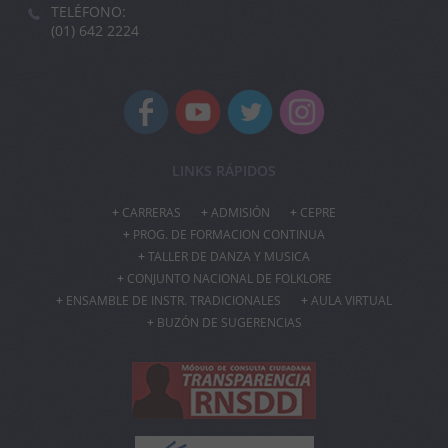
TELÉFONO:
(01) 642 2224
LINKS RÁPIDOS
CARRERAS
ADMISIÓN
CEPRE
PROG. DE FORMACION CONTINUA
TALLER DE DANZA Y MUSICA
CONJUNTO NACIONAL DE FOLKLORE
ENSAMBLE DE INSTR. TRADICIONALES
AULA VIRTUAL
BUZÓN DE SUGERENCIAS