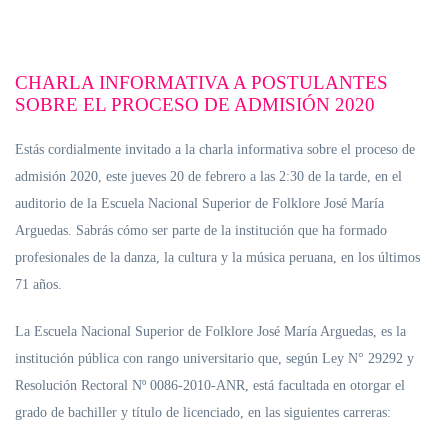
CHARLA INFORMATIVA A POSTULANTES
SOBRE EL PROCESO DE ADMISIÓN 2020
Estás cordialmente invitado a la charla informativa sobre el proceso de
admisión 2020, este jueves 20 de febrero a las 2:30 de la tarde, en el
auditorio de la Escuela Nacional Superior de Folklore José María
Arguedas. Sabrás cómo ser parte de la institución que ha formado
profesionales de la danza, la cultura y la música peruana, en los últimos
71 años.
La Escuela Nacional Superior de Folklore José María Arguedas, es la
institución pública con rango universitario que, según Ley N° 29292 y
Resolución Rectoral Nº 0086-2010-ANR, está facultada en otorgar el
grado de bachiller y título de licenciado, en las siguientes carreras: