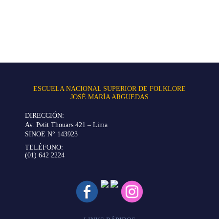
ESCUELA NACIONAL SUPERIOR DE FOLKLORE
JOSÉ MARÍA ARGUEDAS
DIRECCIÓN:
Av. Petit Thouars 421 – Lima
SINOE N° 143923
TELÉFONO:
(01) 642 2224