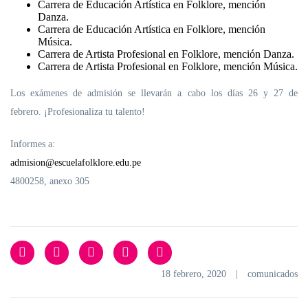
Carrera de Educación Artística en Folklore, mención
Danza.
Carrera de Educación Artística en Folklore, mención
Música.
Carrera de Artista Profesional en Folklore, mención Danza.
Carrera de Artista Profesional en Folklore, mención Música.
Los exámenes de admisión se llevarán a cabo los días
26
y
27
de
febrero.
¡Profesionaliza tu talento!
Informes a:
admision@escuelafolklore.edu.pe
4800258, anexo 305
18 febrero, 2020
|
comunicados