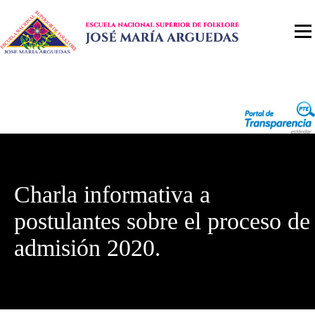
Charla informativa a
postulantes sobre el proceso de
admisión 2020.