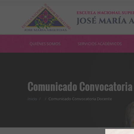
QUIÉNES SOMOS
SERVICIOS ACADÉMICOS
Comunicado Convocatoria
Inicio
/
/
Comunicado Convocatoria Docente