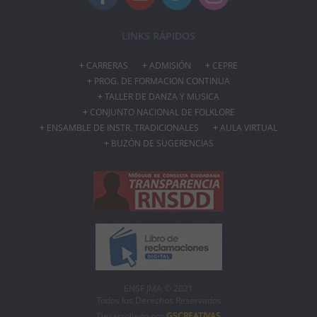
LINKS RÁPIDOS
CARRERAS
ADMISIÓN
CEPRE
PROG. DE FORMACION CONTINUA
TALLER DE DANZA Y MUSICA
CONJUNTO NACIONAL DE FOLKLORE
ENSAMBLE DE INSTR. TRADICIONALES
AULA VIRTUAL
BUZÓN DE SUGERENCIAS
ENSF JMA © 2021
Todos los Derechos Reservados
Desarrollado por
GSCREATIVAS