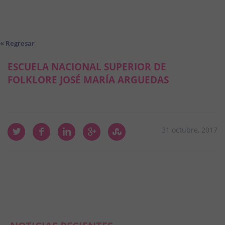
« Regresar
ESCUELA NACIONAL SUPERIOR DE
FOLKLORE JOSÉ MARÍA ARGUEDAS
31 octubre, 2017