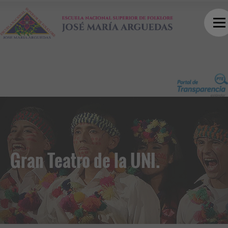
Gran Teatro de la UNI.