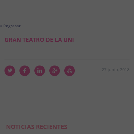
« Regresar
GRAN TEATRO DE LA UNI
27 junio, 2018
NOTICIAS RECIENTES