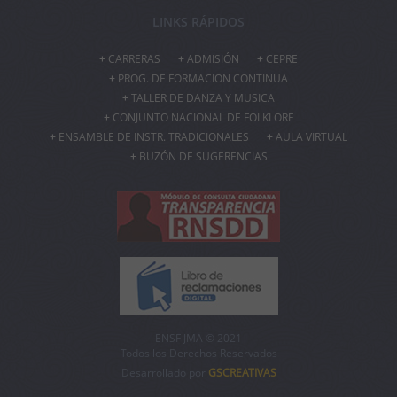
LINKS RÁPIDOS
CARRERAS
ADMISIÓN
CEPRE
PROG. DE FORMACION CONTINUA
TALLER DE DANZA Y MUSICA
CONJUNTO NACIONAL DE FOLKLORE
ENSAMBLE DE INSTR. TRADICIONALES
AULA VIRTUAL
BUZÓN DE SUGERENCIAS
ENSF JMA © 2021
Todos los Derechos Reservados
Desarrollado por
GSCREATIVAS