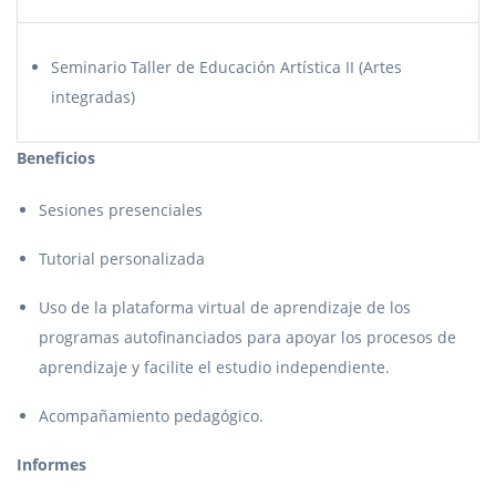
Seminario Taller de Educación Artística II (Artes
integradas)
Beneficios
Sesiones presenciales
Tutorial personalizada
Uso de la plataforma virtual de aprendizaje de los
programas autofinanciados para apoyar los procesos de
aprendizaje y facilite el estudio independiente.
Acompañamiento pedagógico.
Informes