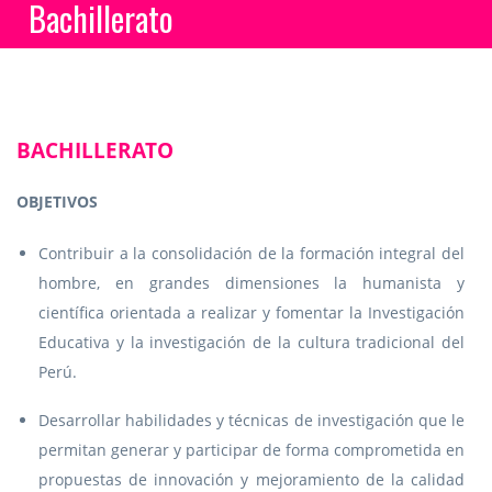
Bachillerato
BACHILLERATO
OBJETIVOS
Contribuir a la consolidación de la formación integral del
hombre, en grandes dimensiones la humanista y
científica orientada a realizar y fomentar la Investigación
Educativa y la investigación de la cultura tradicional del
Perú.
Desarrollar habilidades y técnicas de investigación que le
permitan generar y participar de forma comprometida en
propuestas de innovación y mejoramiento de la calidad