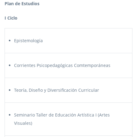
Plan de Estudios
I Ciclo
Epistemología
Corrientes Psicopedagógicas Comtemporáneas
Teoría, Diseño y Diversificación Curricular
Seminario Taller de Educación Artística I (Artes
Visuales)