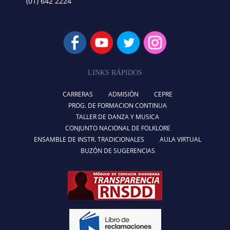
(01) 642 2224
LINKS RÁPIDOS
CARRERAS
ADMISIÓN
CEPRE
PROG. DE FORMACION CONTINUA
TALLER DE DANZA Y MUSICA
CONJUNTO NACIONAL DE FOLKLORE
ENSAMBLE DE INSTR. TRADICIONALES
AULA VIRTUAL
BUZÓN DE SUGERENCIAS