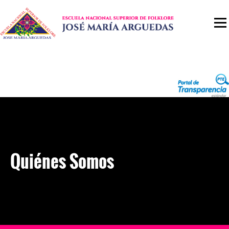
Quiénes Somos