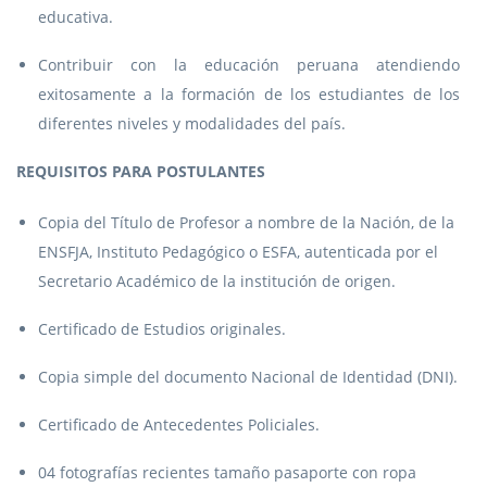
educativa.
Contribuir con la educación peruana atendiendo
exitosamente a la formación de los estudiantes de los
diferentes niveles y modalidades del país.
REQUISITOS PARA POSTULANTES
Copia del Título de Profesor a nombre de la Nación, de la
ENSFJA, Instituto Pedagógico o ESFA, autenticada por el
Secretario Académico de la institución de origen.
Certificado de Estudios originales.
Copia simple del documento Nacional de Identidad (DNI).
Certificado de Antecedentes Policiales.
04 fotografías recientes tamaño pasaporte con ropa