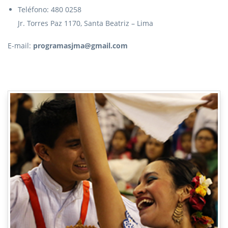
Teléfono: 480 0258
Jr. Torres Paz 1170, Santa Beatriz – Lima
E-mail:
programasjma@gmail.com