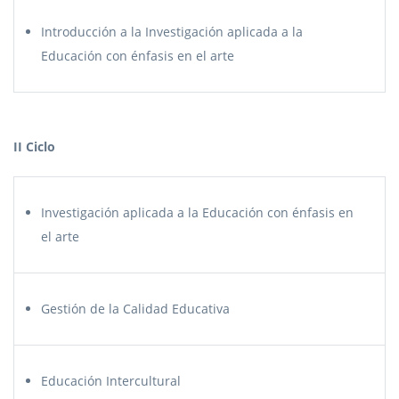
Introducción a la Investigación aplicada a la
Educación con énfasis en el arte
II Ciclo
Investigación aplicada a la Educación con énfasis en
el arte
Gestión de la Calidad Educativa
Educación Intercultural