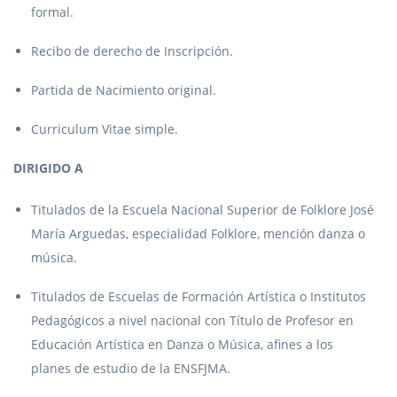
formal.
Recibo de derecho de Inscripción.
Partida de Nacimiento original.
Curriculum Vitae simple.
DIRIGIDO A
Titulados de la Escuela Nacional Superior de Folklore José
María Arguedas, especialidad Folklore, mención danza o
música.
Titulados de Escuelas de Formación Artística o Institutos
Pedagógicos a nivel nacional con Título de Profesor en
Educación Artística en Danza o Música, afines a los
planes de estudio de la ENSFJMA.