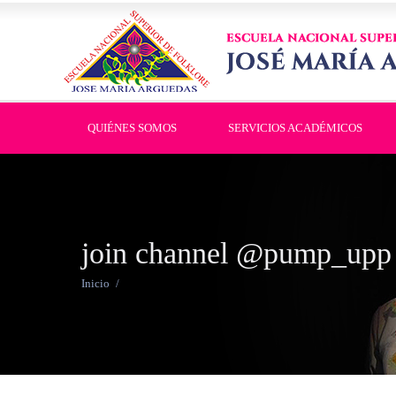
QUIÉNES SOMOS
SERVICIOS ACADÉMICOS
join channel @pump_upp 
Inicio
/