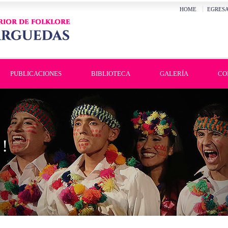
HOME
EGRES
PUBLICACIONES
BIBLIOTECA
GALERÍA
CO
!