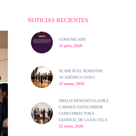
NOTICIAS RECIENTES
COMUNICADO
31 julio, 2026
SE INICIÓ EL SEMESTRE
ACADÉMICO 2026-I
25 marzo, 2026
DRELM DESIGNÓ A LA DRA.
CARMEN ASTOCONDOR
COMO DIRECTORA
GENERAL DE LA ESCUELA
22 enero, 2026