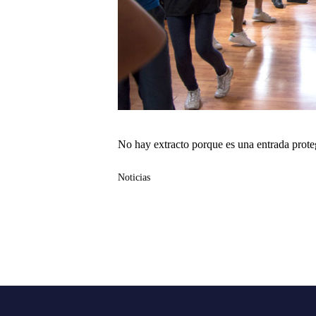
No hay extracto porque es una entrada prote
Noticias