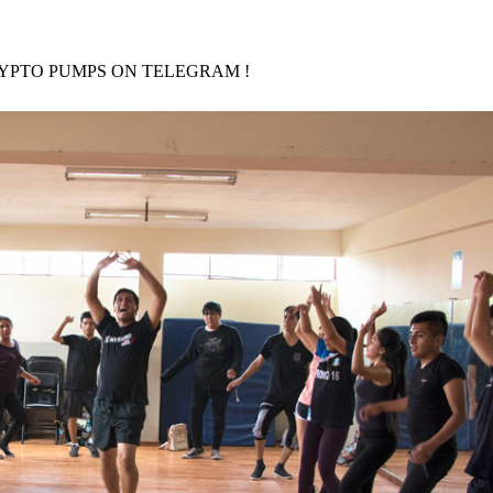
RYPTO PUMPS ON TELEGRAM !