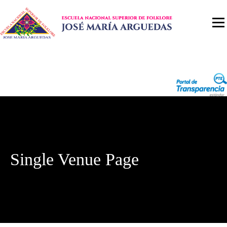
Single Venue Page