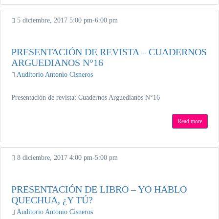
5 diciembre, 2017
5:00 pm
-
6:00 pm
PRESENTACIÓN DE REVISTA – CUADERNOS
ARGUEDIANOS N°16
Auditorio Antonio Cisneros
Presentación de revista: Cuadernos Arguedianos N°16
Read more
8 diciembre, 2017
4:00 pm
-
5:00 pm
PRESENTACIÓN DE LIBRO – YO HABLO
QUECHUA, ¿Y TÚ?
Auditorio Antonio Cisneros