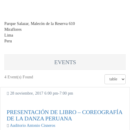
Parque Salazar, Malecón de la Reserva 610
Miraflores
Lima
Peru
EVENTS
4 Event(s) Found
28 noviembre, 2017
6:00 pm
-
7:00 pm
PRESENTACIÓN DE LIBRO – COREOGRAFÍA
DE LA DANZA PERUANA
Auditorio Antonio Cisneros