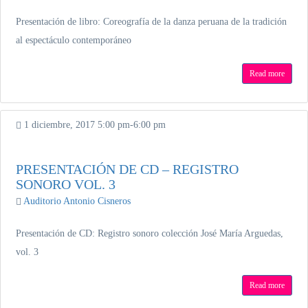
Presentación de libro: Coreografía de la danza peruana de la tradición
al espectáculo contemporáneo
Read more
1 diciembre, 2017
5:00 pm
-
6:00 pm
PRESENTACIÓN DE CD – REGISTRO
SONORO VOL. 3
Auditorio Antonio Cisneros
Presentación de CD: Registro sonoro colección José María Arguedas,
vol. 3
Read more