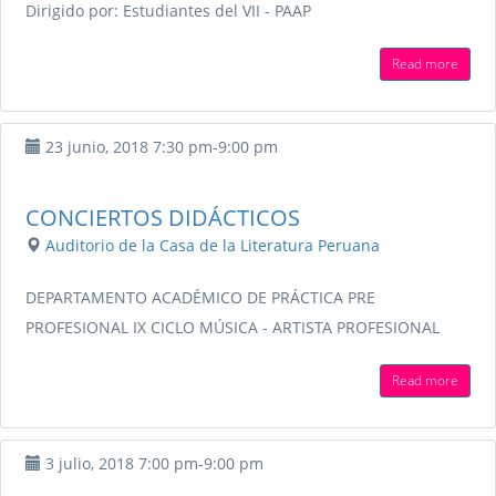
Dirigido por: Estudiantes del VII - PAAP
Read more
23 junio, 2018
7:30 pm
-
9:00 pm
CONCIERTOS DIDÁCTICOS
Auditorio de la Casa de la Literatura Peruana
DEPARTAMENTO ACADÉMICO DE PRÁCTICA PRE
PROFESIONAL IX CICLO MÚSICA - ARTISTA PROFESIONAL
Read more
3 julio, 2018
7:00 pm
-
9:00 pm