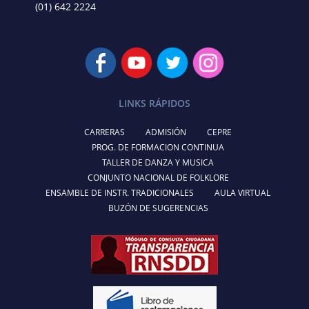
(01) 642 2224
LINKS RÁPIDOS
CARRERAS
ADMISIÓN
CEPRE
PROG. DE FORMACION CONTINUA
TALLER DE DANZA Y MUSICA
CONJUNTO NACIONAL DE FOLKLORE
ENSAMBLE DE INSTR. TRADICIONALES
AULA VIRTUAL
BUZÓN DE SUGERENCIAS