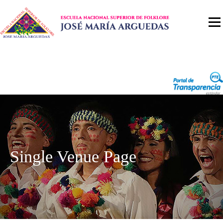
Single Venue Page