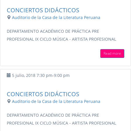
CONCIERTOS DIDÁCTICOS
Auditorio de la Casa de la Literatura Peruana
DEPARTAMENTO ACADÉMICO DE PRÁCTICA PRE
PROFESIONAL IX CICLO MÚSICA - ARTISTA PROFESIONAL
Read more
5 julio, 2018
7:30 pm
-
9:00 pm
CONCIERTOS DIDÁCTICOS
Auditorio de la Casa de la Literatura Peruana
DEPARTAMENTO ACADÉMICO DE PRÁCTICA PRE
PROFESIONAL IX CICLO MÚSICA - ARTISTA PROFESIONAL