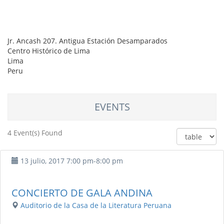
Jr. Ancash 207. Antigua Estación Desamparados
Centro Histórico de Lima
Lima
Peru
EVENTS
4 Event(s) Found
13 julio, 2017
7:00 pm
-
8:00 pm
CONCIERTO DE GALA ANDINA
Auditorio de la Casa de la Literatura Peruana