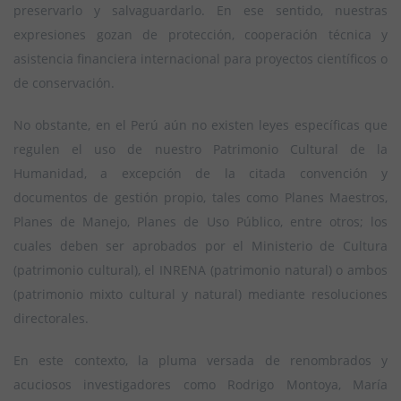
preservarlo y salvaguardarlo. En ese sentido, nuestras
expresiones gozan de protección, cooperación técnica y
asistencia financiera internacional para proyectos científicos o
de conservación.
No obstante, en el Perú aún no existen leyes específicas que
regulen el uso de nuestro Patrimonio Cultural de la
Humanidad, a excepción de la citada convención y
documentos de gestión propio, tales como Planes Maestros,
Planes de Manejo, Planes de Uso Público, entre otros; los
cuales deben ser aprobados por el Ministerio de Cultura
(patrimonio cultural), el INRENA (patrimonio natural) o ambos
(patrimonio mixto cultural y natural) mediante resoluciones
directorales.
En este contexto, la pluma versada de renombrados y
acuciosos investigadores como Rodrigo Montoya, María