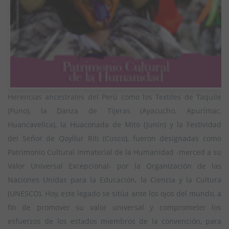
Herencias ancestrales del Perú como los Textiles de Taquile
(Puno), la Danza de Tijeras (Ayacucho, Apurímac,
Huancavelica), la Huaconada de Mito (Junín) y la Festividad
del Señor de Qoyllur Riti (Cusco), fueron designadas como
Patrimonio Cultural Inmaterial de la Humanidad -merced a su
Valor Universal Excepcional- por la Organización de las
Naciones Unidas para la Educación, la Ciencia y la Cultura
(UNESCO). Hoy, este legado se sitúa ante los ojos del mundo, a
fin de promover su valor universal y comprometer los
esfuerzos de los estados miembros de la convención, para