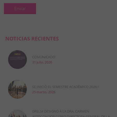
NOTICIAS RECIENTES
COMUNICADO
31 julio, 2026
SE INICIÓ EL SEMESTRE ACADÉMICO 2026-I
25 marzo, 2026
DRELM DESIGNÓ A LA DRA. CARMEN
ASTOCONDOR COMO DIRECTORA GENERAL DE LA