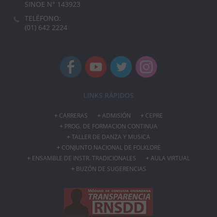
SINOE N° 143923
TELÉFONO:
(01) 642 2224
LINKS RÁPIDOS
CARRERAS
ADMISIÓN
CEPRE
PROG. DE FORMACION CONTINUA
TALLER DE DANZA Y MUSICA
CONJUNTO NACIONAL DE FOLKLORE
ENSAMBLE DE INSTR. TRADICIONALES
AULA VIRTUAL
BUZÓN DE SUGERENCIAS