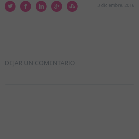
3 diciembre, 2016
DEJAR UN COMENTARIO