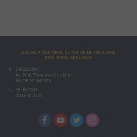
ESCUELA NACIONAL SUPERIOR DE FOLKLORE
JOSÉ MARÍA ARGUEDAS
DIRECCIÓN:
Av. Petit Thouars 421 – Lima
SINOE N° 143923
TELÉFONO:
(01) 642 2224