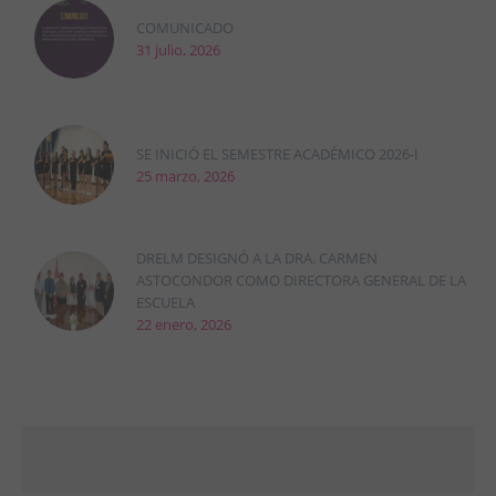
COMUNICADO
31 julio, 2026
SE INICIÓ EL SEMESTRE ACADÉMICO 2026-I
25 marzo, 2026
DRELM DESIGNÓ A LA DRA. CARMEN
ASTOCONDOR COMO DIRECTORA GENERAL DE LA
ESCUELA
22 enero, 2026