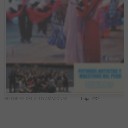
HISTORIAS DEL ALTO AMAZONAS
bajar PDF