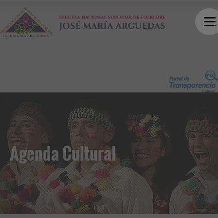
Agenda Cultural