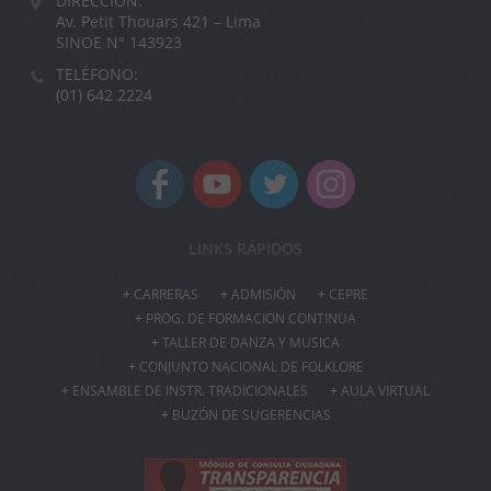
DIRECCIÓN:
Av. Petit Thouars 421 – Lima
SINOE N° 143923
TELÉFONO:
(01) 642 2224
LINKS RÁPIDOS
CARRERAS
ADMISIÓN
CEPRE
PROG. DE FORMACION CONTINUA
TALLER DE DANZA Y MUSICA
CONJUNTO NACIONAL DE FOLKLORE
ENSAMBLE DE INSTR. TRADICIONALES
AULA VIRTUAL
BUZÓN DE SUGERENCIAS