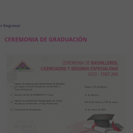
« Regresar
CEREMONIA DE GRADUACIÓN