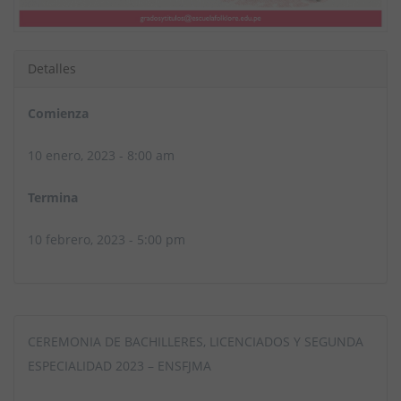
Detalles
Comienza
10 enero, 2023 - 8:00 am
Termina
10 febrero, 2023 - 5:00 pm
CEREMONIA DE BACHILLERES, LICENCIADOS Y SEGUNDA
ESPECIALIDAD 2023 – ENSFJMA