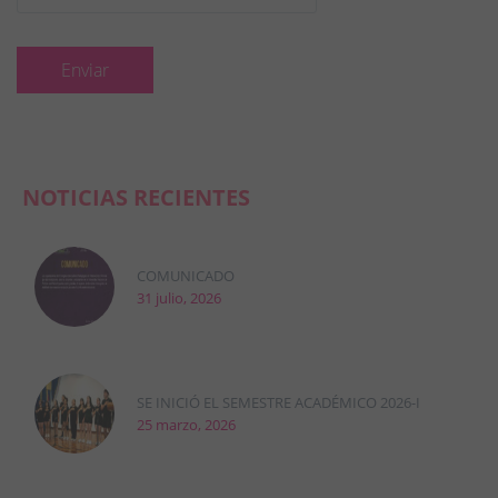
NOTICIAS RECIENTES
COMUNICADO
31 julio, 2026
SE INICIÓ EL SEMESTRE ACADÉMICO 2026-I
25 marzo, 2026