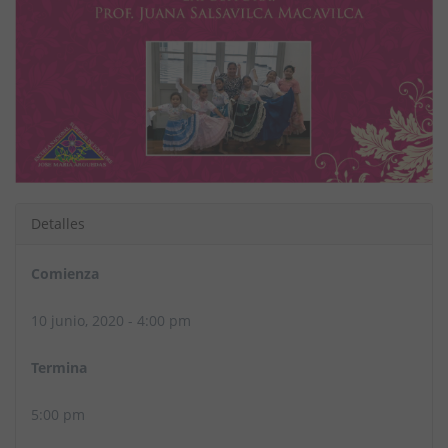
Detalles
Comienza
10 junio, 2020 - 4:00 pm
Termina
5:00 pm