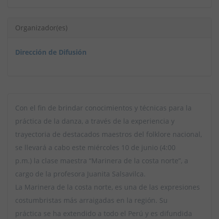
Organizador(es)
Dirección de Difusión
Con el fin de brindar conocimientos y técnicas para la
práctica de la danza, a través de la experiencia y
trayectoria de destacados maestros del folklore nacional,
se llevará a cabo este miércoles 10 de junio (4:00
p.m.) la clase maestra “Marinera de la costa norte”, a
cargo de la profesora Juanita Salsavilca.
La Marinera de la costa norte, es una de las expresiones
costumbristas más arraigadas en la región. Su
práctica se ha extendido a todo el Perú y es difundida