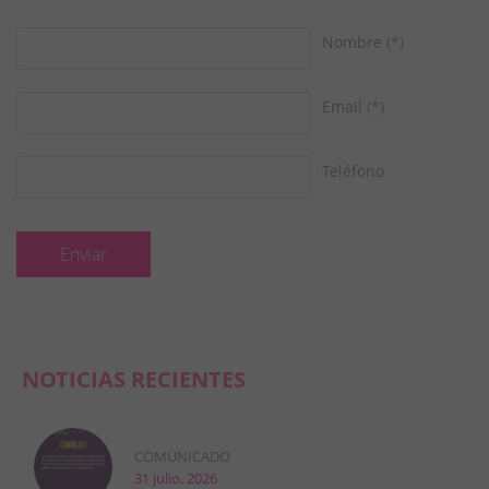
Nombre
(*)
Email
(*)
Teléfono
NOTICIAS RECIENTES
COMUNICADO
31 julio, 2026