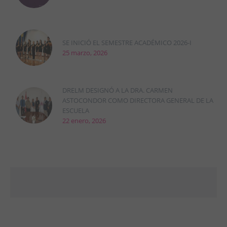
SE INICIÓ EL SEMESTRE ACADÉMICO 2026-I
25 marzo, 2026
DRELM DESIGNÓ A LA DRA. CARMEN
ASTOCONDOR COMO DIRECTORA GENERAL DE LA
ESCUELA
22 enero, 2026