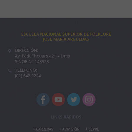
ESCUELA NACIONAL SUPERIOR DE FOLKLORE
JOSÉ MARÍA ARGUEDAS
DIRECCIÓN:
Av. Petit Thouars 421 – Lima
SINOE N° 143923
TELÉFONO:
(01) 642 2224
LINKS RÁPIDOS
CARRERAS
ADMISIÓN
CEPRE