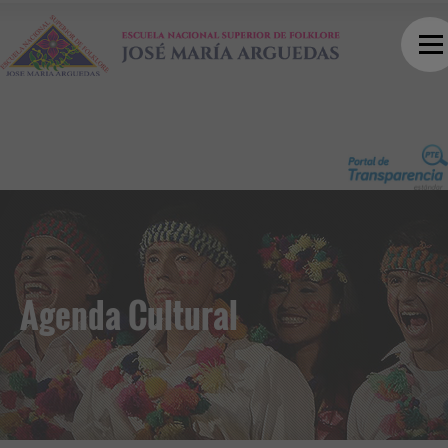
Agenda Cultural