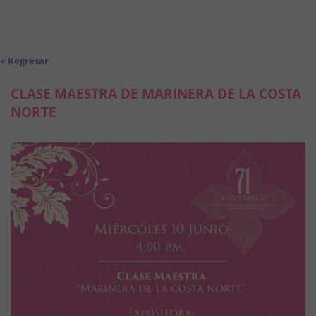
« Regresar
CLASE MAESTRA DE MARINERA DE LA COSTA
NORTE