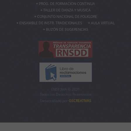
PROG. DE FORMACION CONTINUA
TALLER DE DANZA Y MUSICA
CONJUNTO NACIONAL DE FOLKLORE
ENSAMBLE DE INSTR. TRADICIONALES
AULA VIRTUAL
BUZÓN DE SUGERENCIAS
ENSF JMA © 2021
Todos los Derechos Reservados
Desarrollado por
GSCREATIVAS