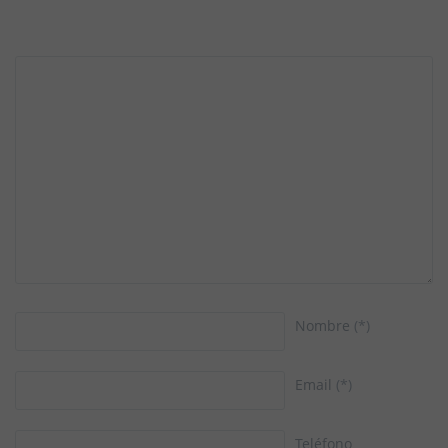
Nombre
(*)
Email
(*)
Teléfono