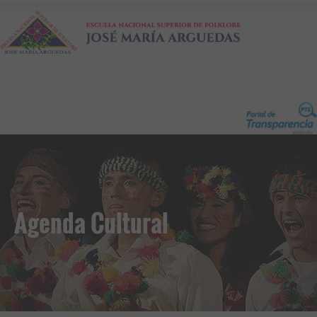
Agenda Cultural