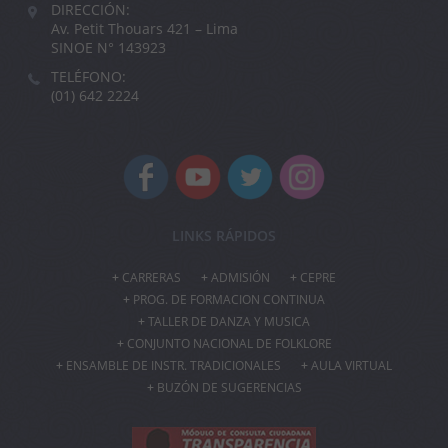
DIRECCIÓN:
Av. Petit Thouars 421 – Lima
SINOE N° 143923
TELÉFONO:
(01) 642 2224
LINKS RÁPIDOS
CARRERAS
ADMISIÓN
CEPRE
PROG. DE FORMACION CONTINUA
TALLER DE DANZA Y MUSICA
CONJUNTO NACIONAL DE FOLKLORE
ENSAMBLE DE INSTR. TRADICIONALES
AULA VIRTUAL
BUZÓN DE SUGERENCIAS