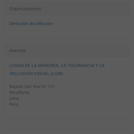
Organizador(es)
Dirección de Difusión
Avenida
LUGAR DE LA MEMORIA, LA TOLERANCIA Y LA
INCLUSIÓN SOCIAL (LUM)
Bajada San Martín 151
Miraflores
Lima
Peru