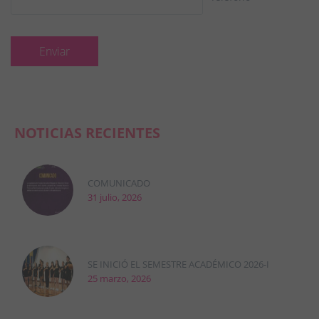
NOTICIAS RECIENTES
COMUNICADO
31 julio, 2026
SE INICIÓ EL SEMESTRE ACADÉMICO 2026-I
25 marzo, 2026