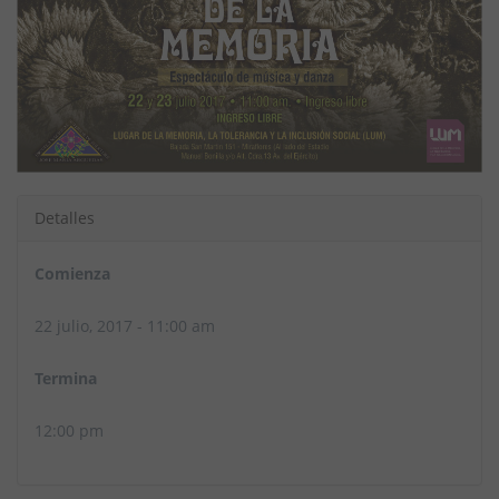
Detalles
Comienza
22 julio, 2017 - 11:00 am
Termina
12:00 pm