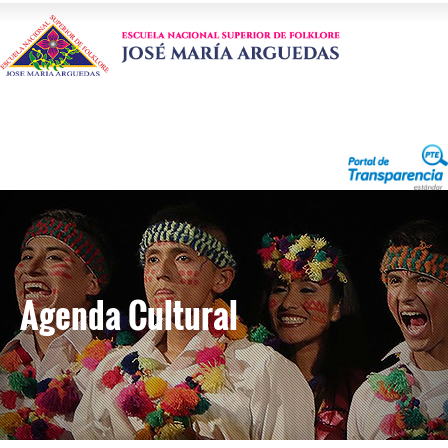
Agenda Cultural