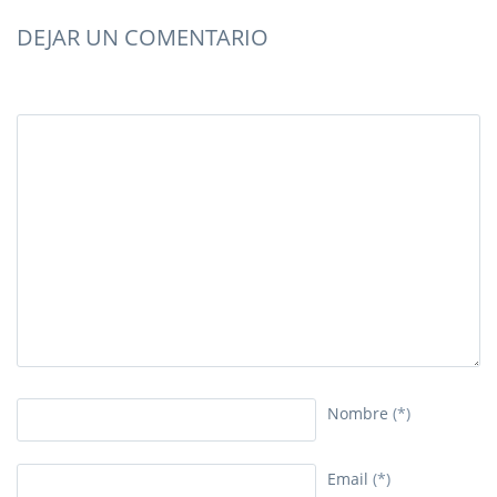
DEJAR UN COMENTARIO
Nombre
(*)
Email
(*)