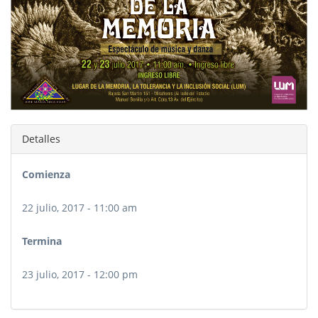
Detalles
Comienza
22 julio, 2017 - 11:00 am
Termina
23 julio, 2017 - 12:00 pm