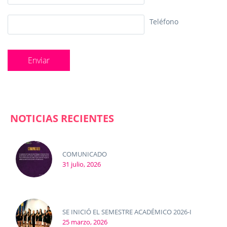
Teléfono
NOTICIAS RECIENTES
COMUNICADO
31 julio, 2026
SE INICIÓ EL SEMESTRE ACADÉMICO 2026-I
25 marzo, 2026