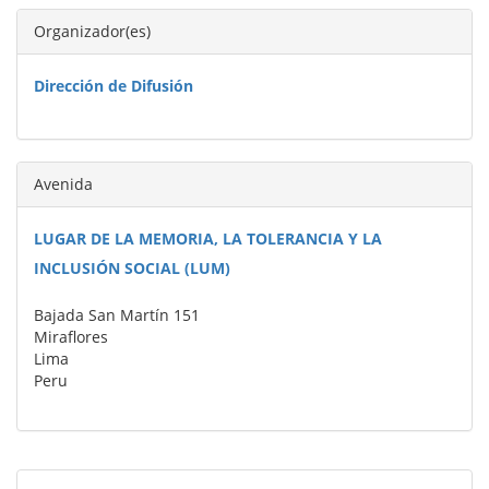
Organizador(es)
Dirección de Difusión
Avenida
LUGAR DE LA MEMORIA, LA TOLERANCIA Y LA
INCLUSIÓN SOCIAL (LUM)
Bajada San Martín 151
Miraflores
Lima
Peru