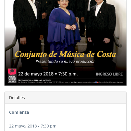
Detalles
Comienza
22 mayo, 2018 - 7:30 pm