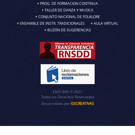
PROG. DE FORMACION CONTINUA
TALLER DE DANZA Y MUSICA
CONJUNTO NACIONAL DE FOLKLORE
ENSAMBLE DE INSTR. TRADICIONALES
AULA VIRTUAL
BUZÓN DE SUGERENCIAS
ENSF JMA © 2021
Todos los Derechos Reservados
Desarrollado por
GSCREATIVAS