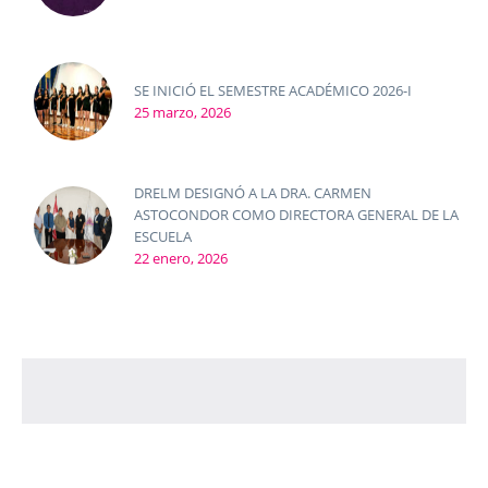
SE INICIÓ EL SEMESTRE ACADÉMICO 2026-I
25 marzo, 2026
DRELM DESIGNÓ A LA DRA. CARMEN
ASTOCONDOR COMO DIRECTORA GENERAL DE LA
ESCUELA
22 enero, 2026