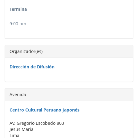
Termina
9:00 pm
Organizador(es)
Dirección de Difusión
Avenida
Centro Cultural Peruano Japonés
Av. Gregorio Escobedo 803
Jesús María
Lima