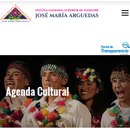
Agenda Cultural