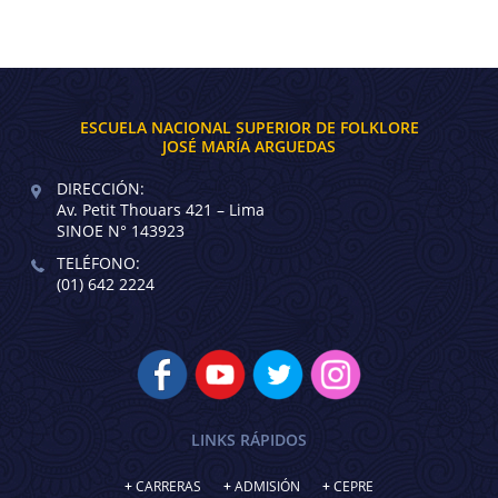
ESCUELA NACIONAL SUPERIOR DE FOLKLORE
JOSÉ MARÍA ARGUEDAS
DIRECCIÓN:
Av. Petit Thouars 421 – Lima
SINOE N° 143923
TELÉFONO:
(01) 642 2224
LINKS RÁPIDOS
CARRERAS
ADMISIÓN
CEPRE