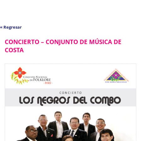
« Regresar
CONCIERTO – CONJUNTO DE MÚSICA DE
COSTA