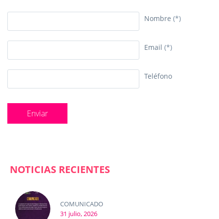
Nombre
(*)
Email
(*)
Teléfono
NOTICIAS RECIENTES
COMUNICADO
31 julio, 2026