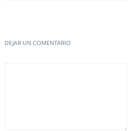
DEJAR UN COMENTARIO