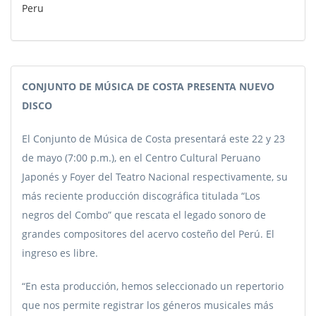
Peru
CONJUNTO DE MÚSICA DE COSTA PRESENTA NUEVO
DISCO
El Conjunto de Música de Costa presentará este 22 y 23
de mayo (7:00 p.m.), en el Centro Cultural Peruano
Japonés y Foyer del Teatro Nacional respectivamente, su
más reciente producción discográfica titulada “Los
negros del Combo” que rescata el legado sonoro de
grandes compositores del acervo costeño del Perú. El
ingreso es libre.
“En esta producción, hemos seleccionado un repertorio
que nos permite registrar los géneros musicales más