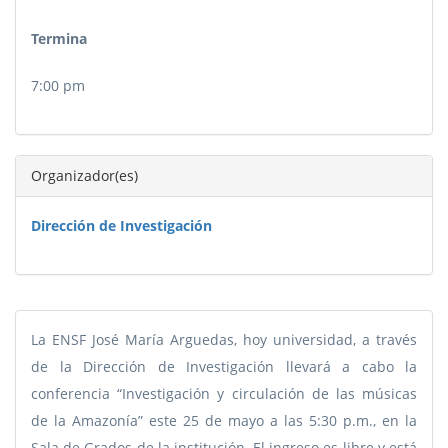
Termina
7:00 pm
Organizador(es)
Dirección de Investigación
La ENSF José María Arguedas, hoy universidad, a través
de la Dirección de Investigación llevará a cabo la
conferencia “Investigación y circulación de las músicas
de la Amazonía” este 25 de mayo a las 5:30 p.m., en la
Sala de Grados de la institución. El ingreso es libre y está