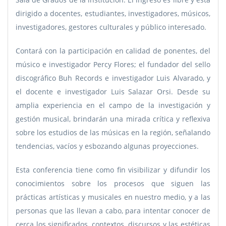
dirigido a docentes, estudiantes, investigadores, músicos,
investigadores, gestores culturales y público interesado.
Contará con la participación en calidad de ponentes, del
músico e investigador Percy Flores; el fundador del sello
discográfico Buh Records e investigador Luis Alvarado, y
el docente e investigador Luis Salazar Orsi. Desde su
amplia experiencia en el campo de la investigación y
gestión musical, brindarán una mirada crítica y reflexiva
sobre los estudios de las músicas en la región, señalando
tendencias, vacíos y esbozando algunas proyecciones.
Esta conferencia tiene como fin visibilizar y difundir los
conocimientos sobre los procesos que siguen las
prácticas artísticas y musicales en nuestro medio, y a las
personas que las llevan a cabo, para intentar conocer de
cerca los significados, contextos, discursos y las estéticas