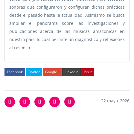
sonoras que configuraron y configuran dichas prácticas
desde el pasado hasta la actualidad. Asimismo, se busca
ampliar el panorama sobre las investigaciones y
publicaciones acerca de las músicas amazónicas en
nuestro país, lo cual permite un diagnóstico y reflexiones
al respecto.
Facebook
Twitter
Google+
Linkedin
Pin It
22 mayo, 2026