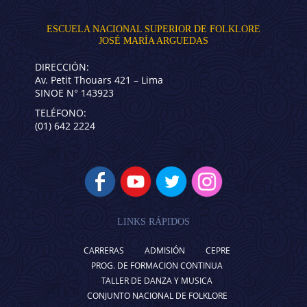
ESCUELA NACIONAL SUPERIOR DE FOLKLORE
JOSÉ MARÍA ARGUEDAS
DIRECCIÓN:
Av. Petit Thouars 421 – Lima
SINOE N° 143923
TELÉFONO:
(01) 642 2224
LINKS RÁPIDOS
CARRERAS
ADMISIÓN
CEPRE
PROG. DE FORMACION CONTINUA
TALLER DE DANZA Y MUSICA
CONJUNTO NACIONAL DE FOLKLORE