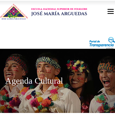
Agenda Cultural