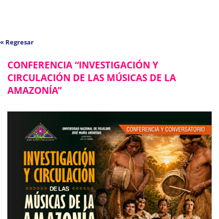
« Regresar
CONFERENCIA “INVESTIGACIÓN Y
CIRCULACIÓN DE LAS MÚSICAS DE LA
AMAZONÍA”