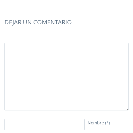
DEJAR UN COMENTARIO
Nombre
(*)