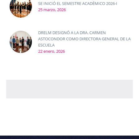
SE INICIÓ EL SEMESTRE ACADÉMICO 2026-I
25 marzo, 2026
DRELM DESIGNÓ A LA DRA. CARMEN
ASTOCONDOR COMO DIRECTORA GENERAL DE LA
ESCUELA
22 enero, 2026