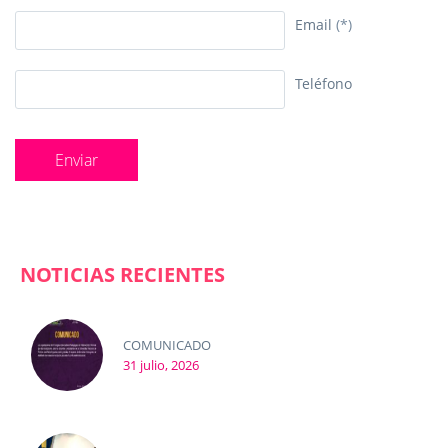
Email
(*)
Teléfono
NOTICIAS RECIENTES
COMUNICADO
31 julio, 2026