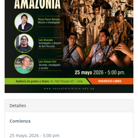
Detalles
Comienza
25 mayo, 2026 - 5:00 pm