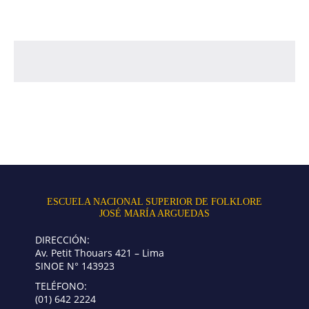
ESCUELA NACIONAL SUPERIOR DE FOLKLORE
JOSÉ MARÍA ARGUEDAS
DIRECCIÓN:
Av. Petit Thouars 421 – Lima
SINOE N° 143923
TELÉFONO:
(01) 642 2224