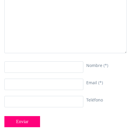
Nombre
(*)
Email
(*)
Teléfono