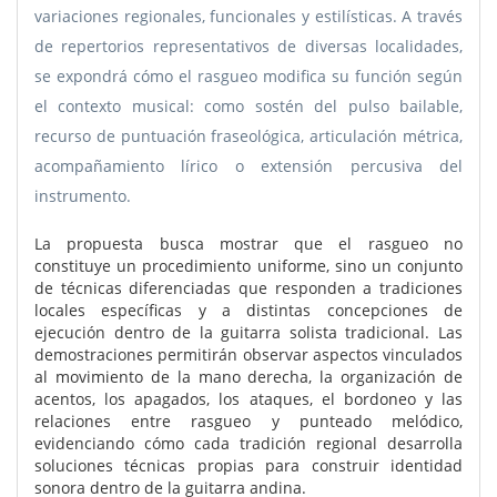
variaciones regionales, funcionales y estilísticas. A través
de repertorios representativos de diversas localidades,
se expondrá cómo el rasgueo modifica su función según
el contexto musical: como sostén del pulso bailable,
recurso de puntuación fraseológica, articulación métrica,
acompañamiento lírico o extensión percusiva del
instrumento.
La propuesta busca mostrar que el rasgueo no
constituye un procedimiento uniforme, sino un conjunto
de técnicas diferenciadas que responden a tradiciones
locales específicas y a distintas concepciones de
ejecución dentro de la guitarra solista tradicional. Las
demostraciones permitirán observar aspectos vinculados
al movimiento de la mano derecha, la organización de
acentos, los apagados, los ataques, el bordoneo y las
relaciones entre rasgueo y punteado melódico,
evidenciando cómo cada tradición regional desarrolla
soluciones técnicas propias para construir identidad
sonora dentro de la guitarra andina.