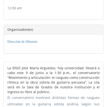
12:00 am
Organizador(es)
Dirección de Difusión
La ENSF José María Arguedas, hoy universidad, llevará a
cabo este 9 de junio a la 1:30 p.m., el conversatorio
“Movimiento y articulación: el rasgueo como construcción
rítmica en la obra solista de guitarra peruana”. La cita
será en la Sala de Grados de nuestra institución y el
ingreso es libre al público.
El conversatorio mostrará distintas formas de rasgueo
utilizadas en la guitarra solista andina, según sus