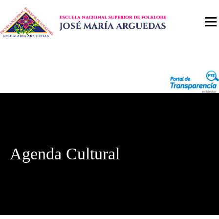
Agenda Cultural