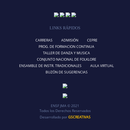
LINKS RÁPIDOS
CARRERAS
ADMISIÓN
CEPRE
PROG. DE FORMACION CONTINUA
TALLER DE DANZA Y MUSICA
CONJUNTO NACIONAL DE FOLKLORE
ENSAMBLE DE INSTR. TRADICIONALES
AULA VIRTUAL
BUZÓN DE SUGERENCIAS
ENSF JMA © 2021
Todos los Derechos Reservados
Desarrollado por
GSCREATIVAS