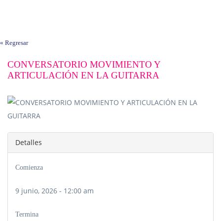
« Regresar
CONVERSATORIO MOVIMIENTO Y
ARTICULACIÓN EN LA GUITARRA
Detalles
Comienza
9 junio, 2026 - 12:00 am
Termina