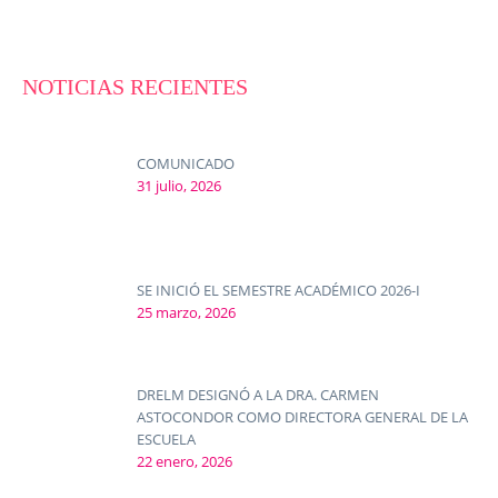
NOTICIAS RECIENTES
COMUNICADO
31 julio, 2026
SE INICIÓ EL SEMESTRE ACADÉMICO 2026-I
25 marzo, 2026
DRELM DESIGNÓ A LA DRA. CARMEN
ASTOCONDOR COMO DIRECTORA GENERAL DE LA
ESCUELA
22 enero, 2026