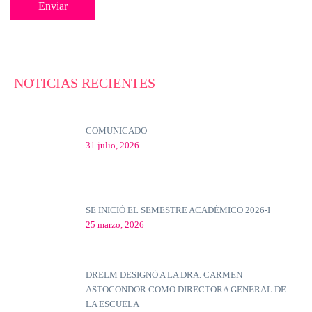
NOTICIAS RECIENTES
COMUNICADO
31 julio, 2026
SE INICIÓ EL SEMESTRE ACADÉMICO 2026-I
25 marzo, 2026
DRELM DESIGNÓ A LA DRA. CARMEN
ASTOCONDOR COMO DIRECTORA GENERAL DE
LA ESCUELA