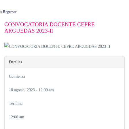
« Regresar
CONVOCATORIA DOCENTE CEPRE
ARGUEDAS 2023-II
Detalles
Comienza
18 agosto, 2023 - 12:00 am
Termina
12:00 am