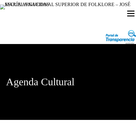
Agenda Cultural