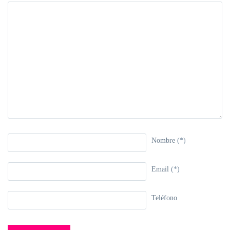
Nombre
(*)
Email
(*)
Teléfono