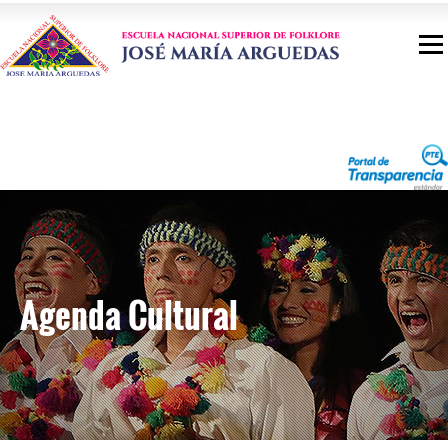
Agenda Cultural