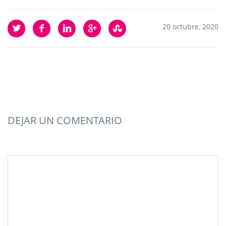
20 octubre, 2020
DEJAR UN COMENTARIO