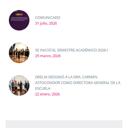
COMUNICADO
31 julio, 2026
SE INICIÓ EL SEMESTRE ACADÉMICO 2026-I
25 marzo, 2026
DRELM DESIGNÓ A LA DRA. CARMEN
ASTOCONDOR COMO DIRECTORA GENERAL DE LA
ESCUELA
22 enero, 2026