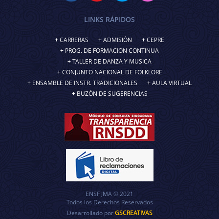
LINKS RÁPIDOS
CARRERAS
ADMISIÓN
CEPRE
PROG. DE FORMACION CONTINUA
TALLER DE DANZA Y MUSICA
CONJUNTO NACIONAL DE FOLKLORE
ENSAMBLE DE INSTR. TRADICIONALES
AULA VIRTUAL
BUZÓN DE SUGERENCIAS
ENSF JMA © 2021
Todos los Derechos Reservados
Desarrollado por
GSCREATIVAS