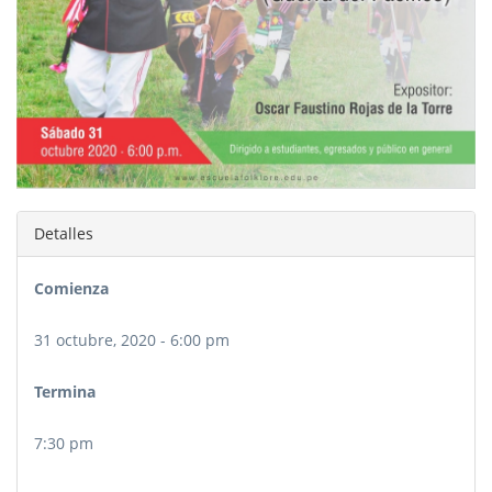
Detalles
Comienza
31 octubre, 2020 - 6:00 pm
Termina
7:30 pm