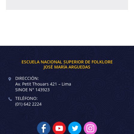
ESCUELA NACIONAL SUPERIOR DE FOLKLORE
JOSÉ MARÍA ARGUEDAS
DIRECCIÓN:
Av. Petit Thouars 421 – Lima
SINOE N° 143923
TELÉFONO:
(01) 642 2224