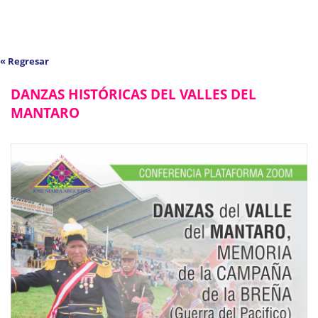
« Regresar
DANZAS HISTÓRICAS DEL VALLES DEL
MANTARO