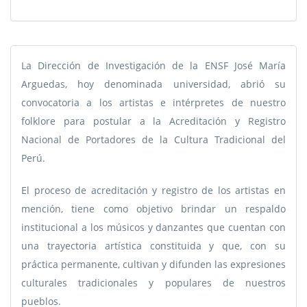
La Dirección de Investigación de la ENSF José María
Arguedas, hoy denominada universidad, abrió su
convocatoria a los artistas e intérpretes de nuestro
folklore para postular a la Acreditación y Registro
Nacional de Portadores de la Cultura Tradicional del
Perú.
El proceso de acreditación y registro de los artistas en
mención, tiene como objetivo brindar un respaldo
institucional a los músicos y danzantes que cuentan con
una trayectoria artística constituida y que, con su
práctica permanente, cultivan y difunden las expresiones
culturales tradicionales y populares de nuestros
pueblos.