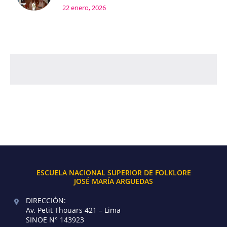
22 enero, 2026
ESCUELA NACIONAL SUPERIOR DE FOLKLORE
JOSÉ MARÍA ARGUEDAS
DIRECCIÓN:
Av. Petit Thouars 421 – Lima
SINOE N° 143923