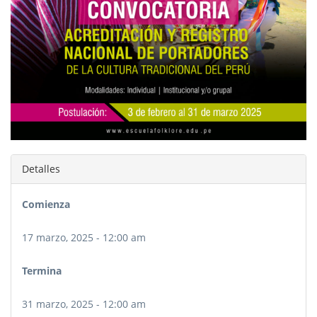
Detalles
Comienza
17 marzo, 2025 - 12:00 am
Termina
31 marzo, 2025 - 12:00 am