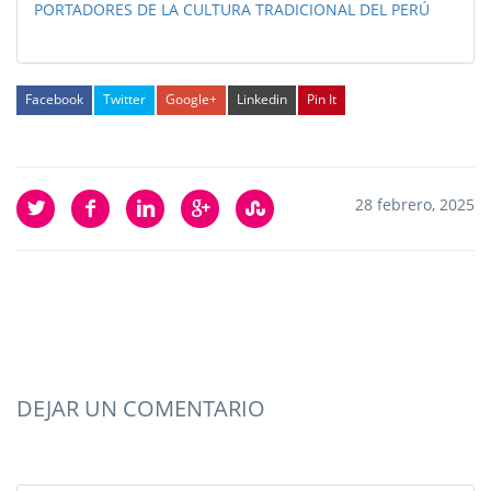
PORTADORES DE LA CULTURA TRADICIONAL DEL PERÚ
Facebook
Twitter
Google+
Linkedin
Pin It
28 febrero, 2025
DEJAR UN COMENTARIO