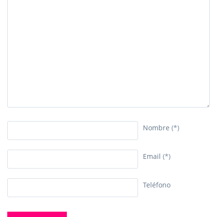
Nombre
(*)
Email
(*)
Teléfono