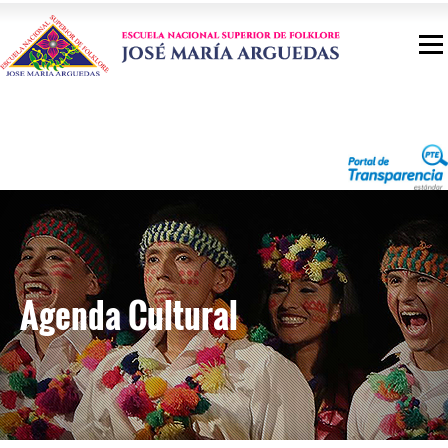
Agenda Cultural