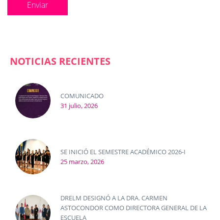
NOTICIAS RECIENTES
COMUNICADO
31 julio, 2026
SE INICIÓ EL SEMESTRE ACADÉMICO 2026-I
25 marzo, 2026
DRELM DESIGNÓ A LA DRA. CARMEN
ASTOCONDOR COMO DIRECTORA GENERAL DE LA
ESCUELA