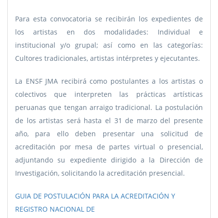
Para esta convocatoria se recibirán los expedientes de
los artistas en dos modalidades: Individual e
institucional y/o grupal; así como en las categorías:
Cultores tradicionales, artistas intérpretes y ejecutantes.
La ENSF JMA recibirá como postulantes a los artistas o
colectivos que interpreten las prácticas artísticas
peruanas que tengan arraigo tradicional. La postulación
de los artistas será hasta el 31 de marzo del presente
año, para ello deben presentar una solicitud de
acreditación por mesa de partes virtual o presencial,
adjuntando su expediente dirigido a la Dirección de
Investigación, solicitando la acreditación presencial.
GUIA DE POSTULACIÓN PARA LA ACREDITACIÓN Y
REGISTRO NACIONAL DE