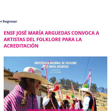
« Regresar
ENSF JOSÉ MARÍA ARGUEDAS CONVOCA A
ARTISTAS DEL FOLKLORE PARA LA
ACREDITACIÓN