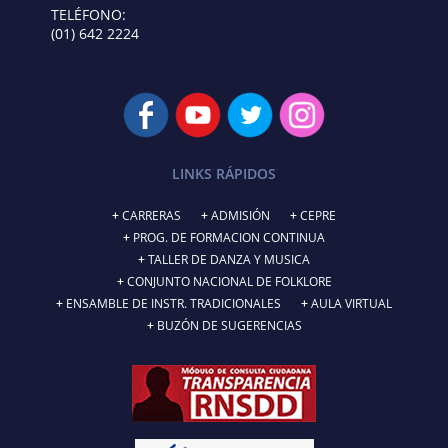
TELÉFONO:
(01) 642 2224
LINKS RÁPIDOS
CARRERAS
ADMISIÓN
CEPRE
PROG. DE FORMACION CONTINUA
TALLER DE DANZA Y MUSICA
CONJUNTO NACIONAL DE FOLKLORE
ENSAMBLE DE INSTR. TRADICIONALES
AULA VIRTUAL
BUZÓN DE SUGERENCIAS