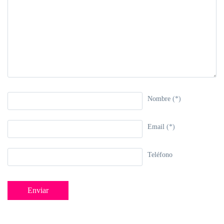
Nombre
(*)
Email
(*)
Teléfono