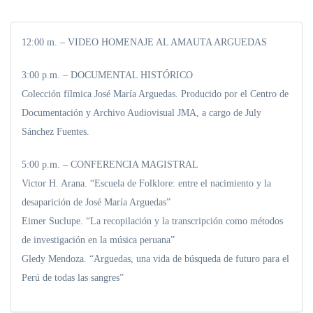
12:00 m. – VIDEO HOMENAJE AL AMAUTA ARGUEDAS
3:00 p.m. – DOCUMENTAL HISTÓRICO
Colección fílmica José María Arguedas. Producido por el Centro de
Documentación y Archivo Audiovisual JMA, a cargo de July
Sánchez Fuentes.
5:00 p.m. – CONFERENCIA MAGISTRAL
Victor H. Arana. “Escuela de Folklore: entre el nacimiento y la
desaparición de José María Arguedas”
Eimer Suclupe. “La recopilación y la transcripción como métodos
de investigación en la música peruana”
Gledy Mendoza. “Arguedas, una vida de búsqueda de futuro para el
Perú de todas las sangres”