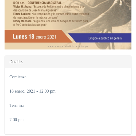
Detalles
Comienza
18 enero, 2021 - 12:00 pm
Termina
7:00 pm