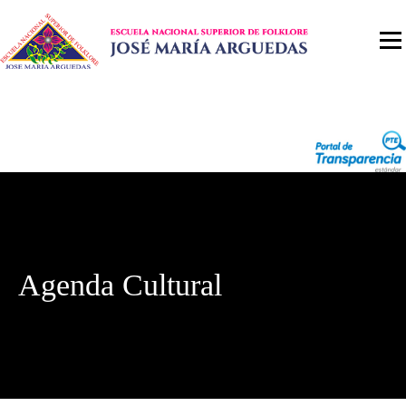
Agenda Cultural