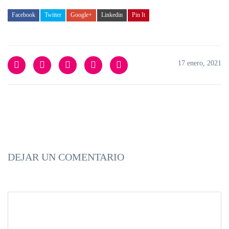
Facebook
Twitter
Google+
Linkedin
Pin It
17 enero, 2021
DEJAR UN COMENTARIO