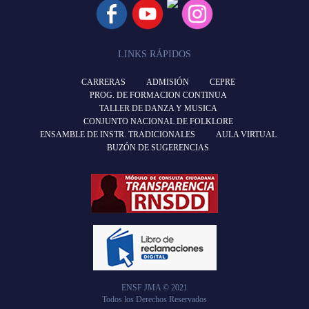
LINKS RÁPIDOS
CARRERAS
ADMISIÓN
CEPRE
PROG. DE FORMACION CONTINUA
TALLER DE DANZA Y MUSICA
CONJUNTO NACIONAL DE FOLKLORE
ENSAMBLE DE INSTR. TRADICIONALES
AULA VIRTUAL
BUZÓN DE SUGERENCIAS
ENSF JMA © 2021
Todos los Derechos Reservados