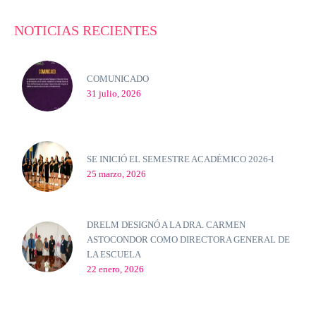
NOTICIAS RECIENTES
COMUNICADO
31 julio, 2026
SE INICIÓ EL SEMESTRE ACADÉMICO 2026-I
25 marzo, 2026
DRELM DESIGNÓ A LA DRA. CARMEN
ASTOCONDOR COMO DIRECTORA GENERAL DE
LA ESCUELA
22 enero, 2026