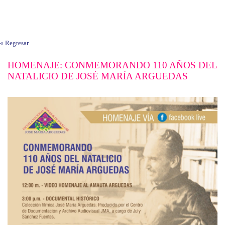
« Regresar
HOMENAJE: CONMEMORANDO 110 AÑOS DEL
NATALICIO DE JOSÉ MARÍA ARGUEDAS