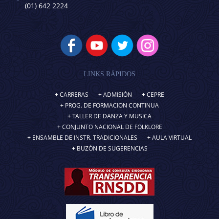
(01) 642 2224
LINKS RÁPIDOS
CARRERAS
ADMISIÓN
CEPRE
PROG. DE FORMACION CONTINUA
TALLER DE DANZA Y MUSICA
CONJUNTO NACIONAL DE FOLKLORE
ENSAMBLE DE INSTR. TRADICIONALES
AULA VIRTUAL
BUZÓN DE SUGERENCIAS