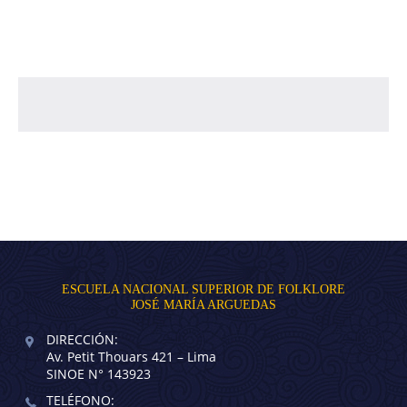
ESCUELA NACIONAL SUPERIOR DE FOLKLORE
JOSÉ MARÍA ARGUEDAS
DIRECCIÓN:
Av. Petit Thouars 421 – Lima
SINOE N° 143923
TELÉFONO: