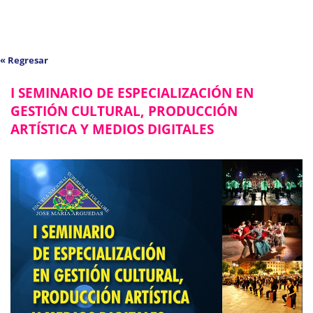
« Regresar
I SEMINARIO DE ESPECIALIZACIÓN EN
GESTIÓN CULTURAL, PRODUCCIÓN
ARTÍSTICA Y MEDIOS DIGITALES