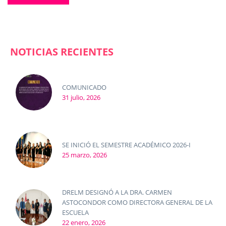
NOTICIAS RECIENTES
COMUNICADO
31 julio, 2026
SE INICIÓ EL SEMESTRE ACADÉMICO 2026-I
25 marzo, 2026
DRELM DESIGNÓ A LA DRA. CARMEN
ASTOCONDOR COMO DIRECTORA GENERAL DE LA
ESCUELA
22 enero, 2026