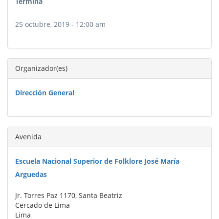
Termina
25 octubre, 2019 - 12:00 am
Organizador(es)
Dirección General
Avenida
Escuela Nacional Superior de Folklore José María
Arguedas
Jr. Torres Paz 1170, Santa Beatriz
Cercado de Lima
Lima