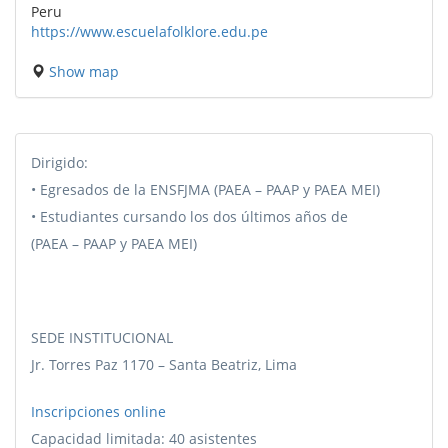
Peru
https://www.escuelafolklore.edu.pe
Show map
Dirigido:
• Egresados de la ENSFJMA (PAEA – PAAP y PAEA MEI)
• Estudiantes cursando los dos últimos años de
(PAEA – PAAP y PAEA MEI)
SEDE INSTITUCIONAL
Jr. Torres Paz 1170 – Santa Beatriz, Lima
Inscripciones online
Capacidad limitada: 40 asistentes