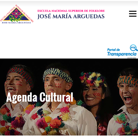
Agenda Cultural