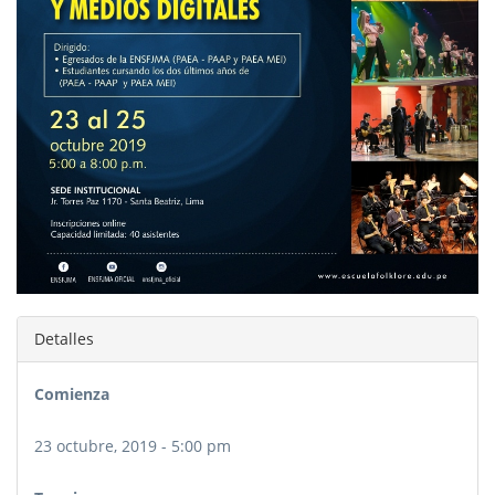
Detalles
Comienza
23 octubre, 2019 - 5:00 pm