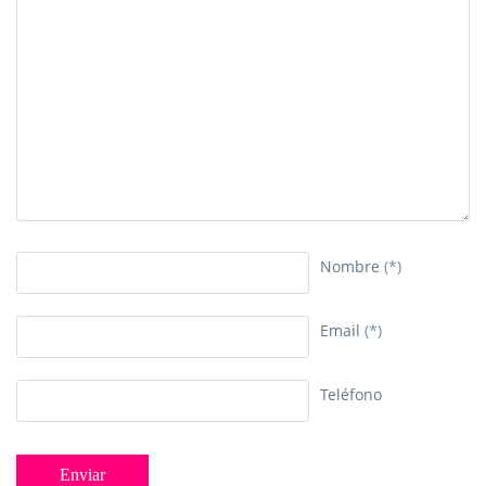
Nombre
(*)
Email
(*)
Teléfono