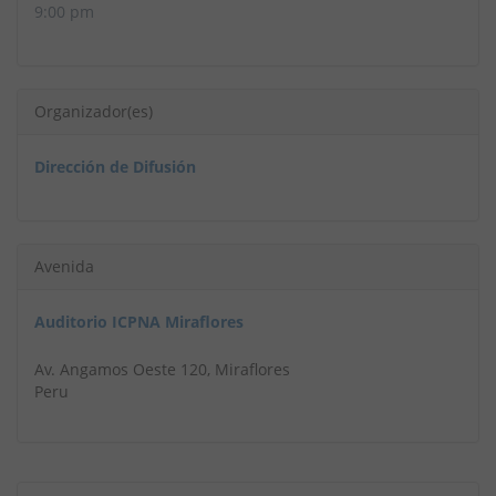
9:00 pm
Organizador(es)
Dirección de Difusión
Avenida
Auditorio ICPNA Miraflores
Av. Angamos Oeste 120, Miraflores
Peru