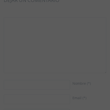
DEJAR UN COMENTARIO
Nombre
(*)
Email
(*)