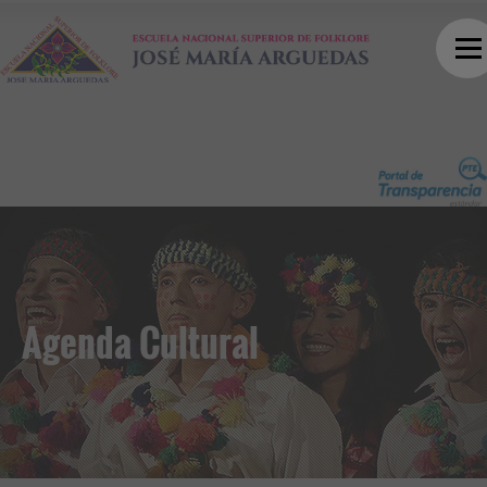
Agenda Cultural