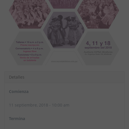
Detalles
Comienza
11 septiembre, 2018 - 10:00 am
Termina