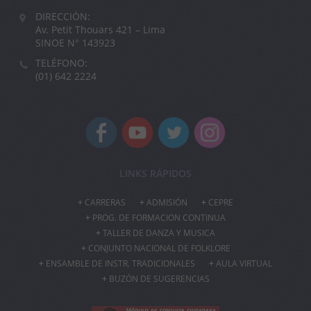
DIRECCIÓN:
Av. Petit Thouars 421 – Lima
SINOE N° 143923
TELÉFONO:
(01) 642 2224
LINKS RÁPIDOS
CARRERAS
ADMISIÓN
CEPRE
PROG. DE FORMACION CONTINUA
TALLER DE DANZA Y MUSICA
CONJUNTO NACIONAL DE FOLKLORE
ENSAMBLE DE INSTR. TRADICIONALES
AULA VIRTUAL
BUZÓN DE SUGERENCIAS