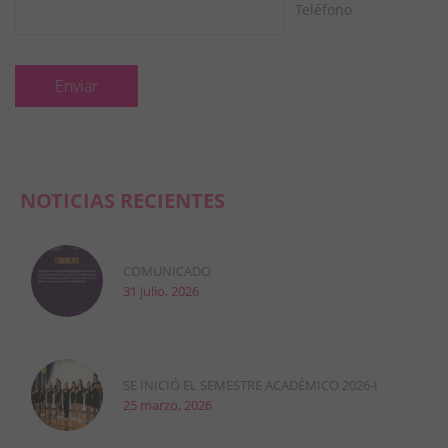
Teléfono
NOTICIAS RECIENTES
COMUNICADO
31 julio, 2026
SE INICIÓ EL SEMESTRE ACADÉMICO 2026-I
25 marzo, 2026