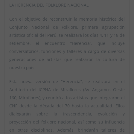
LA HERENCIA DEL FOLKLORE NACIONAL
Con el objetivo de reconstruir la memoria histórica del
Conjunto Nacional de Folklore, primera agrupación
artística oficial del Perú, se realizará los días 4, 11 y 18 de
setiembre, el encuentro “Herencia”, que incluye
conversatorios, funciones y talleres a cargo de diversas
generaciones de artistas que realzaron la cultura de
nuestro país.
Esta nueva versión de “Herencia”, se realizará en el
Auditorio del ICPNA de Miraflores (Av. Angamos Oeste
160, Miraflores), y reunirá a los artistas que integraron el
CNF desde la década del 70 hasta la actualidad. Ellos
dialogarán sobre la trascendencia, evolución y
proyección del folklore nacional, así como su influencia
en otras disciplinas. Además, brindarán talleres de