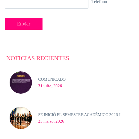
Teléfono
NOTICIAS RECIENTES
COMUNICADO
31 julio, 2026
SE INICIÓ EL SEMESTRE ACADÉMICO 2026-I
25 marzo, 2026