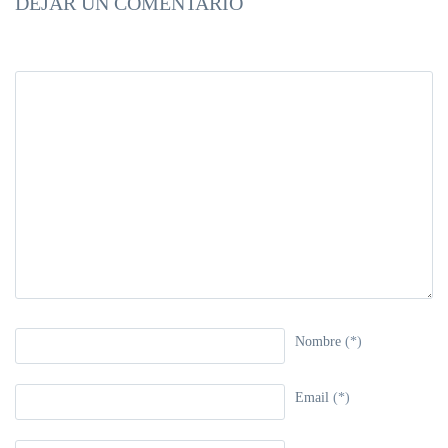
DEJAR UN COMENTARIO
Nombre
(*)
Email
(*)