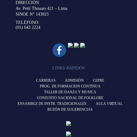
DIRECCIÓN:
Av. Petit Thouars 421 – Lima
SINOE N° 143923
TELÉFONO:
(01) 642 2224
LINKS RÁPIDOS
CARRERAS
ADMISIÓN
CEPRE
PROG. DE FORMACION CONTINUA
TALLER DE DANZA Y MUSICA
CONJUNTO NACIONAL DE FOLKLORE
ENSAMBLE DE INSTR. TRADICIONALES
AULA VIRTUAL
BUZÓN DE SUGERENCIAS