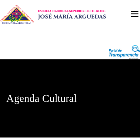
Agenda Cultural