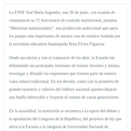
La ENSF José María Arguedas, este 30 de junio, con ocasión de
conmemorar su 72 Aniversario de creación institucional, presenta
“Memorias institucionales”, una producción audiovisual que narra
los pasajes más importantes de nuestra casa de estudios fundada por
la recordada educadora huanuqueña Rosa Elvira Figueroa.
Desde sus inicios y con el transcurrir de los años, la Escuela fue
delimitando sus principales funciones de formar docentes y artistas,
investigar y difundir las expresiones que forman parte de nuestra
vasta cultura tradicional. En ese devenir, contó con la presencia de
grandes maestros y cultores del folklore nacional quienes dejaron
una huella imborrable y forjaron el camino de varias generaciones.
En la actualidad, la institución se encuentra a la espera del debate y
la aprobación del Congreso de la República, del proyecto de ley que
eleva a la Escuela a la categoría de Universidad Nacional de