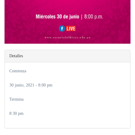
Detalles
Comienza
30 junio, 2021 - 8:00 pm
Termina
8:30 pm