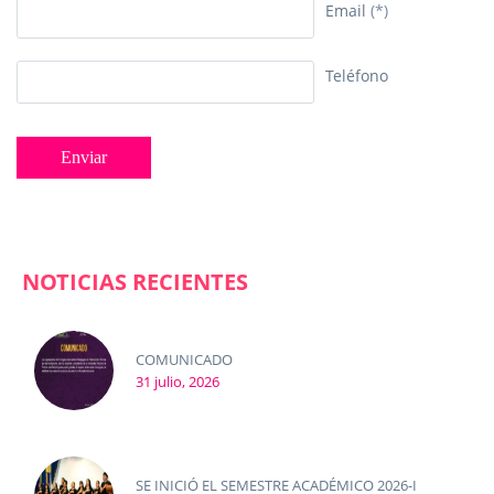
Email
(*)
Teléfono
NOTICIAS RECIENTES
COMUNICADO
31 julio, 2026
SE INICIÓ EL SEMESTRE ACADÉMICO 2026-I