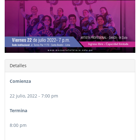
Detalles
Comienza
22 julio, 2022 - 7:00 pm
Termina
8:00 pm