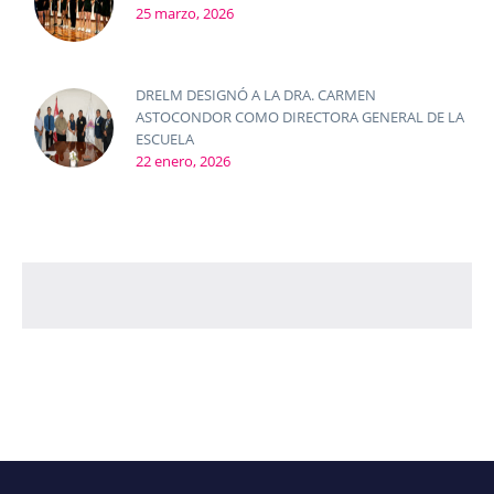
25 marzo, 2026
DRELM DESIGNÓ A LA DRA. CARMEN
ASTOCONDOR COMO DIRECTORA GENERAL DE LA
ESCUELA
22 enero, 2026