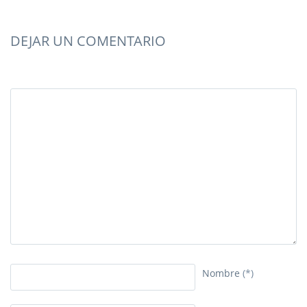
DEJAR UN COMENTARIO
Nombre
(*)