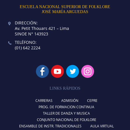
ESCUELA NACIONAL SUPERIOR DE FOLKLORE
JOSÉ MARÍA ARGUEDAS
DIRECCIÓN:
Av. Petit Thouars 421 – Lima
SINOE N° 143923
TELÉFONO:
(01) 642 2224
LINKS RÁPIDOS
CARRERAS
ADMISIÓN
CEPRE
PROG. DE FORMACION CONTINUA
TALLER DE DANZA Y MUSICA
CONJUNTO NACIONAL DE FOLKLORE
ENSAMBLE DE INSTR. TRADICIONALES
AULA VIRTUAL