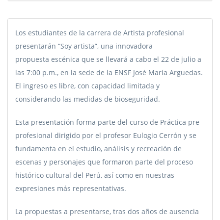
Los estudiantes de la carrera de Artista profesional
presentarán “Soy artista”, una innovadora
propuesta escénica que se llevará a cabo el 22 de julio a
las 7:00 p.m., en la sede de la ENSF José María Arguedas.
El ingreso es libre, con capacidad limitada y
considerando las medidas de bioseguridad.
Esta presentación forma parte del curso de Práctica pre
profesional dirigido por el profesor Eulogio Cerrón y se
fundamenta en el estudio, análisis y recreación de
escenas y personajes que formaron parte del proceso
histórico cultural del Perú, así como en nuestras
expresiones más representativas.
La propuestas a presentarse, tras dos años de ausencia