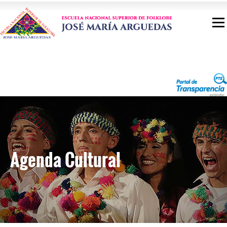
Agenda Cultural