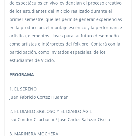
de espectáculos en vivo, evidencian el proceso creativo
de los estudiantes del IX ciclo realizado durante el
primer semestre, que les permite generar experiencias
en la producción, el montaje escénico y la performance
artística, elementos claves para su futuro desempeño
como artistas e intérpretes del folklore. Contará con la
participación, como invitados especiales, de los
estudiantes de V ciclo.
PROGRAMA
1. EL SERENO
Juan Fabricio Cortez Huaman
2. EL DIABLO SIGILOSO Y EL DIABLO ÁGIL
Isai Condor Ccochachi / Jose Carlos Salazar Oscco
3. MARINERA MOCHERA