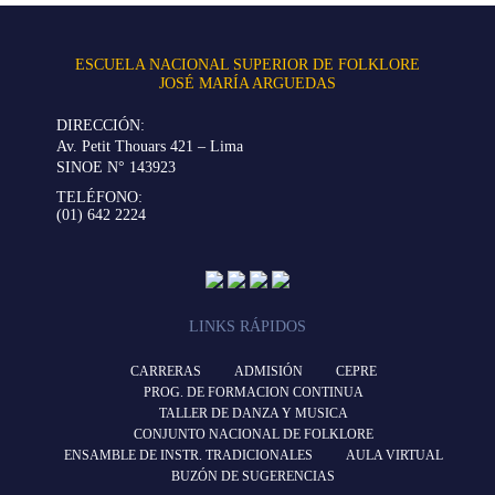
ESCUELA NACIONAL SUPERIOR DE FOLKLORE
JOSÉ MARÍA ARGUEDAS
DIRECCIÓN:
Av. Petit Thouars 421 – Lima
SINOE N° 143923
TELÉFONO:
(01) 642 2224
LINKS RÁPIDOS
CARRERAS
ADMISIÓN
CEPRE
PROG. DE FORMACION CONTINUA
TALLER DE DANZA Y MUSICA
CONJUNTO NACIONAL DE FOLKLORE
ENSAMBLE DE INSTR. TRADICIONALES
AULA VIRTUAL
BUZÓN DE SUGERENCIAS