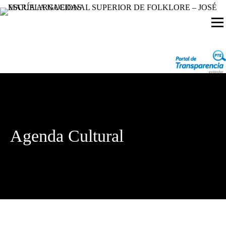
Agenda Cultural