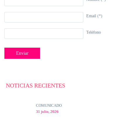
Email
(*)
Teléfono
NOTICIAS RECIENTES
COMUNICADO
31 julio, 2026