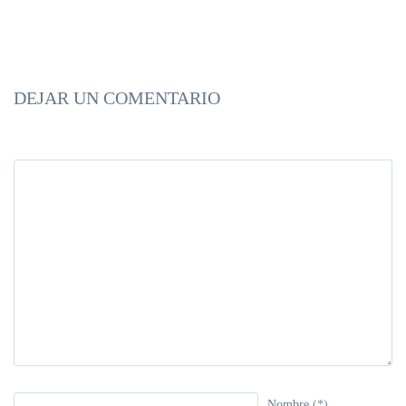
DEJAR UN COMENTARIO
Nombre
(*)