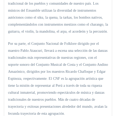
tradicional de los pueblos y comunidades de nuestro país. Los
músicos del Ensamble utilizan la diversidad de instrumentos
autóctonos como el siku, la quena, la tarkas, los bombos nativos,
complementándolos con instrumentos mestizos como el charango, la
guitarra, el violín, la mandolina, el arpa, el acordeón y la percusión.
Por su parte, el Conjunto Nacional de Folklore dirigido por el
maestro Pablo Ataucuri, llevará a escena una selección de las danzas
tradicionales más representativas de nuestras regiones, con el
soporte sonoro del Conjunto Musical de Costa y el Conjunto Andino
Amazónico, dirigidos por los maestros Ricardo Chafloque y Edgar
Espinoza, respectivamente. El CNF es la agrupación artística que
tiene la misión de representar al Perú a través de toda su riqueza
cultural inmaterial, promoviendo espectáculos de música y danzas
tradicionales de nuestros pueblos. Más de cuatro décadas de
trayectoria y exitosas presentaciones alrededor del mundo, avalan la
fecunda trayectoria de esta agrupación.