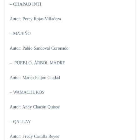
– QHAPAQ INTI
Autor: Percy Rojas Villadeza
– MAJEÑO
Autor: Pablo Sandoval Coronado
– PUEBLO, ÁRBOL MADRE
Autor: Marco Feijóo Ciudad
– WAMACHUKOS
Autor: Andy Chacón Quispe
– QALLAY
Autor: Fredy Castilla Reyes