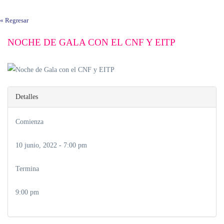
« Regresar
NOCHE DE GALA CON EL CNF Y EITP
Detalles
Comienza
10 junio, 2022 - 7:00 pm
Termina
9:00 pm