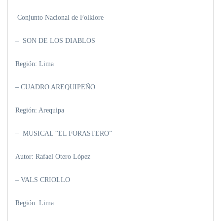
Conjunto Nacional de Folklore
– SON DE LOS DIABLOS
Región: Lima
– CUADRO AREQUIPEÑO
Región: Arequipa
– MUSICAL “EL FORASTERO”
Autor: Rafael Otero López
– VALS CRIOLLO
Región: Lima