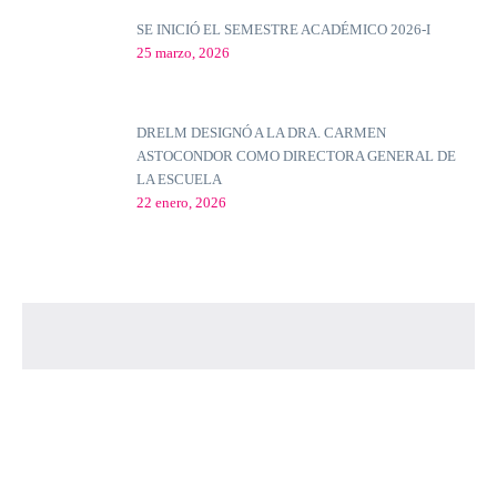
SE INICIÓ EL SEMESTRE ACADÉMICO 2026-I
25 marzo, 2026
DRELM DESIGNÓ A LA DRA. CARMEN
ASTOCONDOR COMO DIRECTORA GENERAL DE
LA ESCUELA
22 enero, 2026