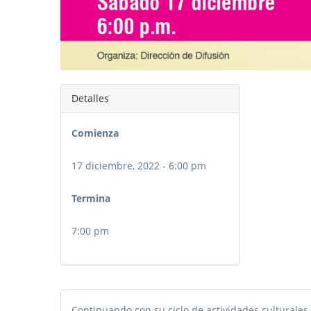
Detalles
Comienza
17 diciembre, 2022 - 6:00 pm
Termina
7:00 pm
Continuando con su ciclo de actividades culturales,