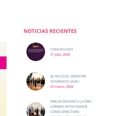
NOTICIAS RECIENTES
COMUNICADO
31 julio, 2026
SE INICIÓ EL SEMESTRE
ACADÉMICO 2026-I
25 marzo, 2026
DRELM DESIGNÓ A LA DRA.
CARMEN ASTOCONDOR
COMO DIRECTORA