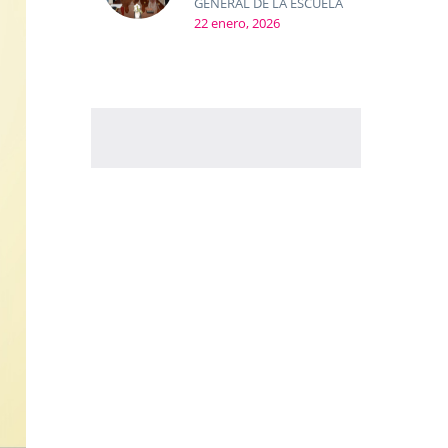
GENERAL DE LA ESCUELA
22 enero, 2026