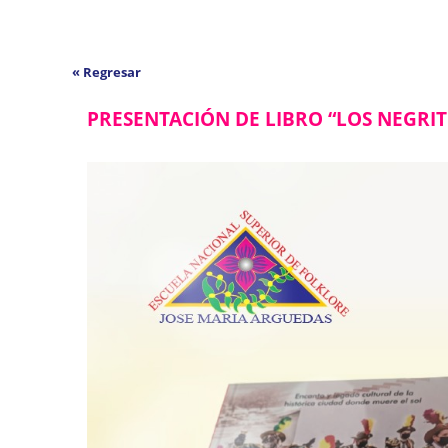
« Regresar
PRESENTACIÓN DE LIBRO “LOS NEGRI