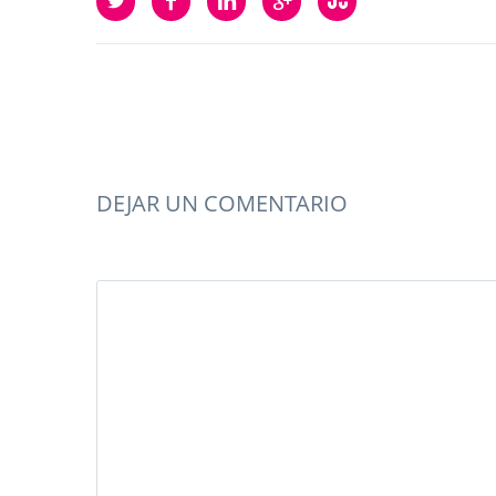
DEJAR UN COMENTARIO