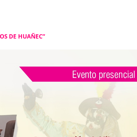
TOS DE HUAÑEC”