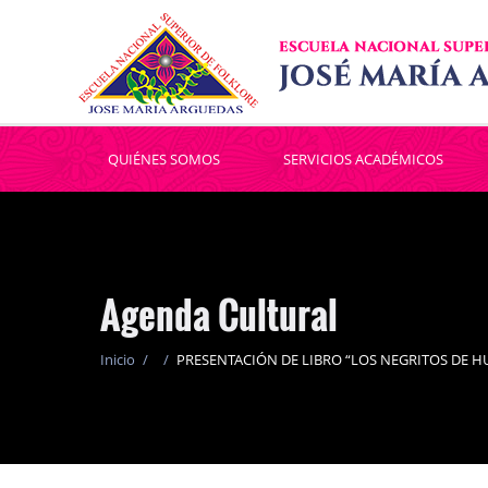
QUIÉNES SOMOS
SERVICIOS ACADÉMICOS
Agenda Cultural
Inicio
/
/
PRESENTACIÓN DE LIBRO “LOS NEGRITOS DE H