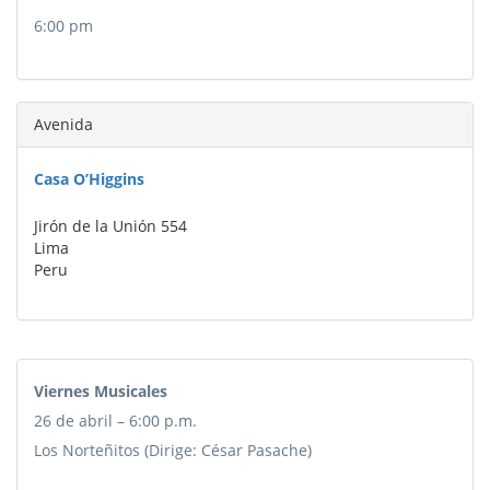
6:00 pm
Avenida
Casa O’Higgins
Jirón de la Unión 554
Lima
Peru
Viernes Musicales
26 de abril – 6:00 p.m.
Los Norteñitos (Dirige: César Pasache)