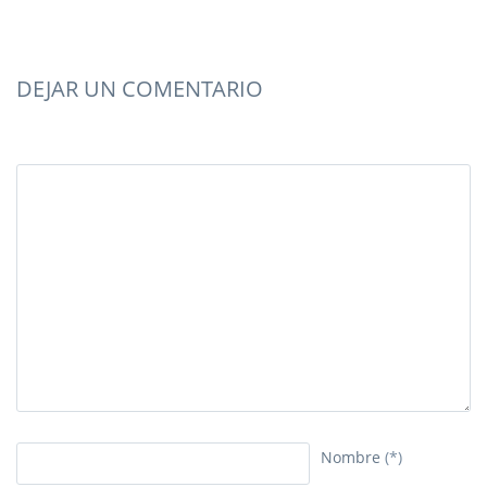
DEJAR UN COMENTARIO
Nombre
(*)