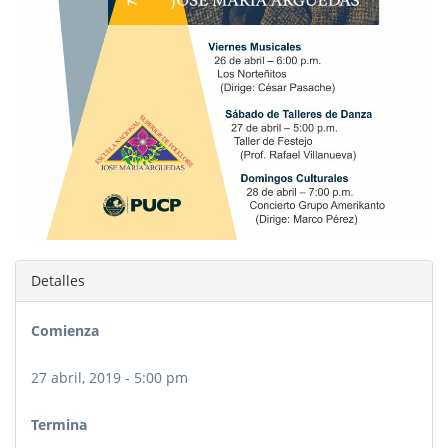
Detalles
Comienza
27 abril, 2019 - 5:00 pm
Termina