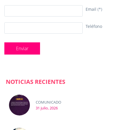
Email
(*)
Teléfono
NOTICIAS RECIENTES
COMUNICADO
31 julio, 2026