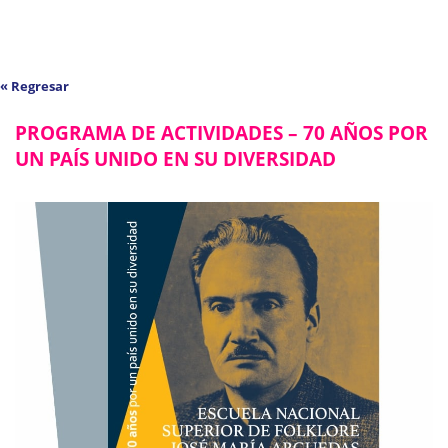
« Regresar
PROGRAMA DE ACTIVIDADES – 70 AÑOS POR
UN PAÍS UNIDO EN SU DIVERSIDAD