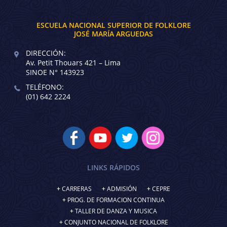
ESCUELA NACIONAL SUPERIOR DE FOLKLORE
JOSÉ MARÍA ARGUEDAS
DIRECCIÓN:
Av. Petit Thouars 421 – Lima
SINOE N° 143923
TELÉFONO:
(01) 642 2224
LINKS RÁPIDOS
CARRERAS
ADMISIÓN
CEPRE
PROG. DE FORMACION CONTINUA
TALLER DE DANZA Y MUSICA
CONJUNTO NACIONAL DE FOLKLORE