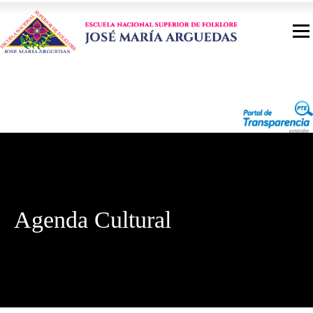
Agenda Cultural