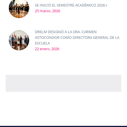
SE INICIÓ EL SEMESTRE ACADÉMICO 2026-I
25 marzo, 2026
DRELM DESIGNÓ A LA DRA. CARMEN
ASTOCONDOR COMO DIRECTORA GENERAL DE LA
ESCUELA
22 enero, 2026