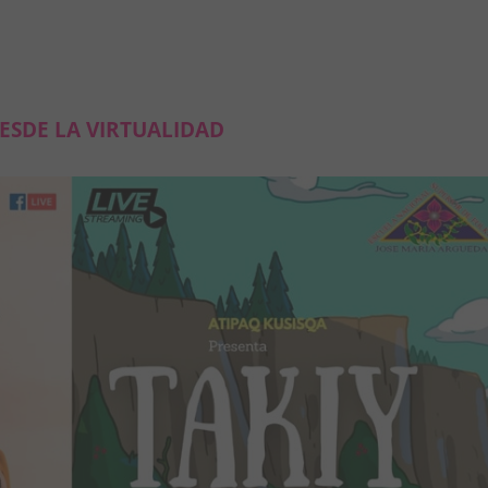
ESDE LA VIRTUALIDAD