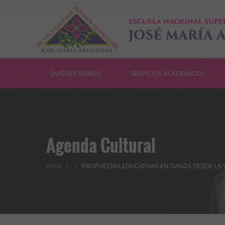
QUIÉNES SOMOS
SERVICIOS ACADÉMICOS
Agenda Cultural
Inicio
/
/
PROPUESTAS EDUCATIVAS EN DANZA DESDE LA 