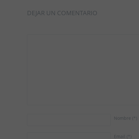
DEJAR UN COMENTARIO
Nombre
(*)
Email
(*)