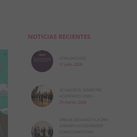
NOTICIAS RECIENTES
COMUNICADO
31 julio, 2026
SE INICIÓ EL SEMESTRE
ACADÉMICO 2026-I
25 marzo, 2026
DRELM DESIGNÓ A LA DRA.
CARMEN ASTOCONDOR
COMO DIRECTORA