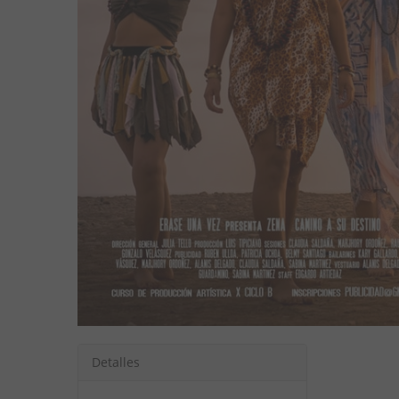
Detalles