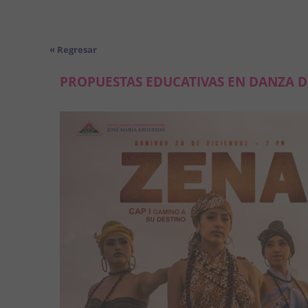
« Regresar
PROPUESTAS EDUCATIVAS EN DANZA D