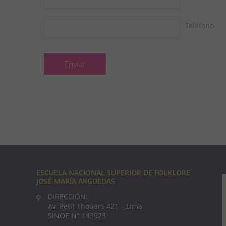
Teléfono
ESCUELA NACIONAL SUPERIOR DE FOLKLORE
JOSÉ MARÍA ARGUEDAS
DIRECCIÓN:
Av. Petit Thouars 421 – Lima
SINOE N° 143923