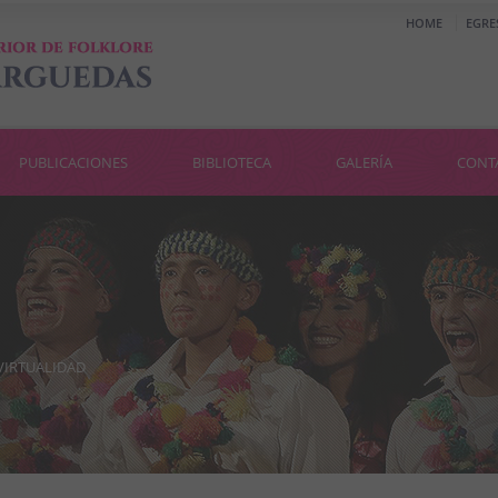
HOME
EGRE
PUBLICACIONES
BIBLIOTECA
GALERÍA
CONT
VIRTUALIDAD