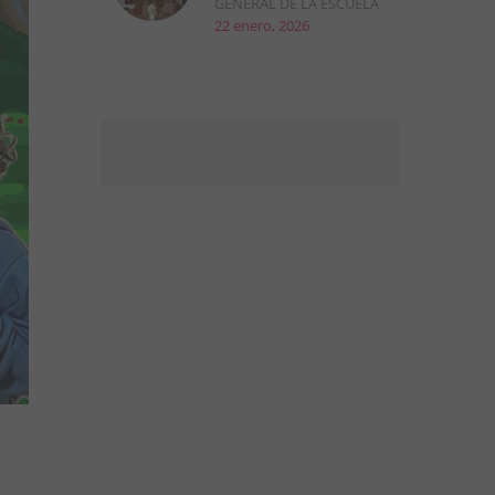
GENERAL DE LA ESCUELA
22 enero, 2026