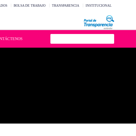
ADOS
BOLSA DE TRABAJO
TRANSPARENCIA
INSTITUCIONAL
NTÁCTENOS