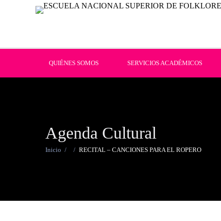
QUIÉNES SOMOS
SERVICIOS ACADÉMICOS
Agenda Cultural
Inicio
/
/
RECITAL – CANCIONES PARA EL ROPERO