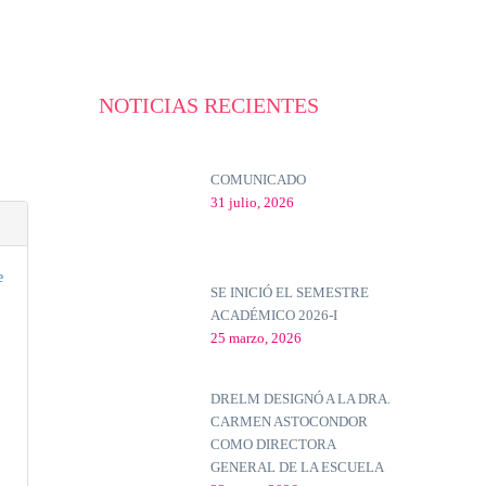
NOTICIAS RECIENTES
COMUNICADO
31 julio, 2026
e
SE INICIÓ EL SEMESTRE
ACADÉMICO 2026-I
25 marzo, 2026
DRELM DESIGNÓ A LA DRA.
CARMEN ASTOCONDOR
COMO DIRECTORA
GENERAL DE LA ESCUELA