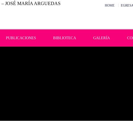
HOME
EGRES
PUBLICACIONES
BIBLIOTECA
GALERÍA
CO