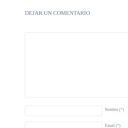
DEJAR UN COMENTARIO
Nombre
(*)
Email
(*)