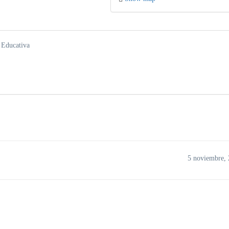
n Educativa
5 noviembre,