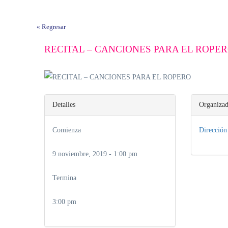
« Regresar
RECITAL – CANCIONES PARA EL ROPE
Detalles
Organizad
Comienza
Dirección
9 noviembre, 2019 - 1:00 pm
Termina
3:00 pm