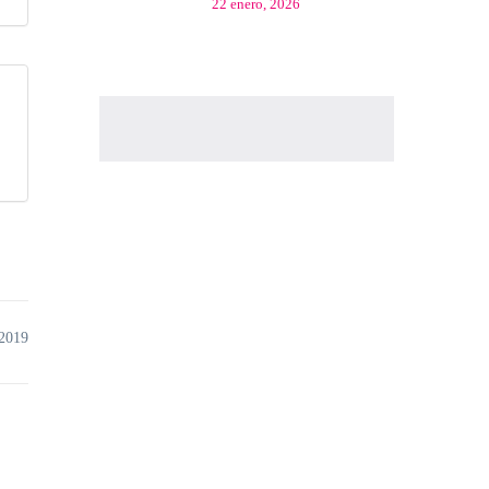
22 enero, 2026
 2019