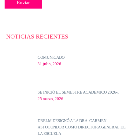
NOTICIAS RECIENTES
COMUNICADO
31 julio, 2026
SE INICIÓ EL SEMESTRE ACADÉMICO 2026-I
25 marzo, 2026
DRELM DESIGNÓ A LA DRA. CARMEN
ASTOCONDOR COMO DIRECTORA GENERAL DE
LA ESCUELA