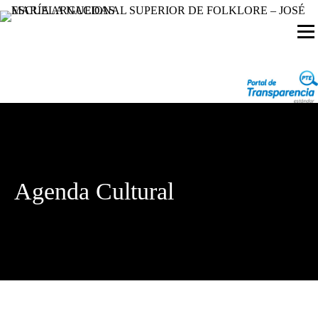
Agenda Cultural