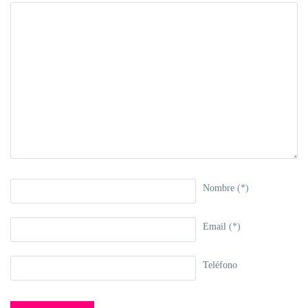
Nombre
(*)
Email
(*)
Teléfono