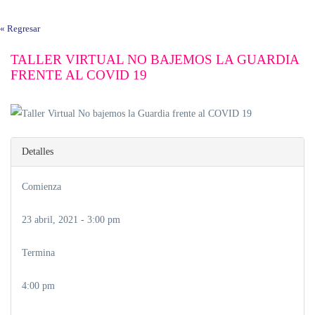
« Regresar
TALLER VIRTUAL NO BAJEMOS LA GUARDIA
FRENTE AL COVID 19
Detalles
Comienza
23 abril, 2021 - 3:00 pm
Termina
4:00 pm