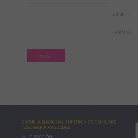
Email
(*)
Teléfono
ESCUELA NACIONAL SUPERIOR DE FOLKLORE
JOSÉ MARÍA ARGUEDAS
DIRECCIÓN: