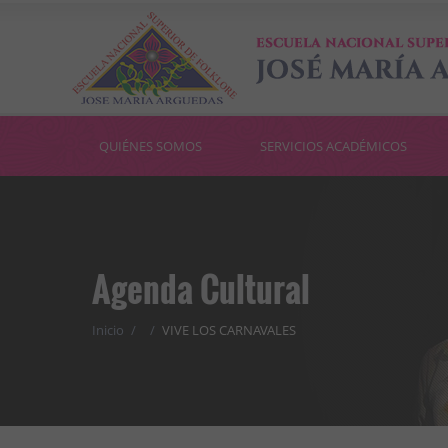
QUIÉNES SOMOS
SERVICIOS ACADÉMICOS
Agenda Cultural
Inicio
/
/
VIVE LOS CARNAVALES