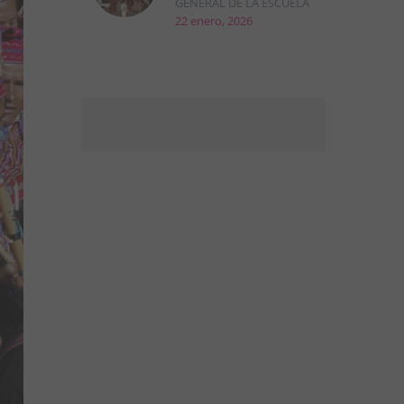
GENERAL DE LA ESCUELA
22 enero, 2026