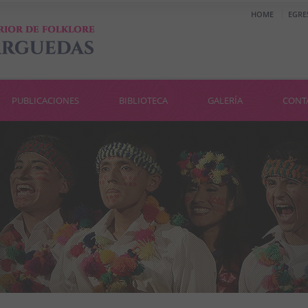
HOME
EGRE
PUBLICACIONES
BIBLIOTECA
GALERÍA
CONT