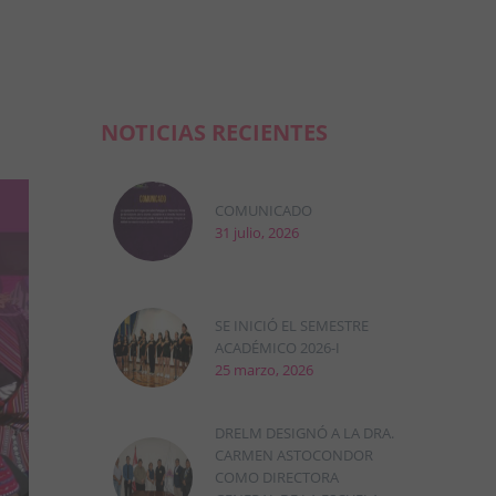
NOTICIAS RECIENTES
COMUNICADO
31 julio, 2026
SE INICIÓ EL SEMESTRE
ACADÉMICO 2026-I
25 marzo, 2026
DRELM DESIGNÓ A LA DRA.
CARMEN ASTOCONDOR
COMO DIRECTORA