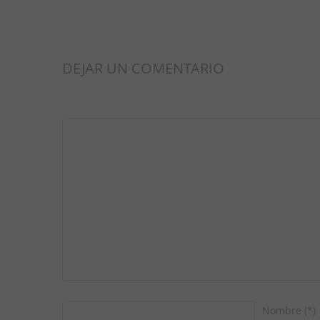
DEJAR UN COMENTARIO
Nombre
(*)