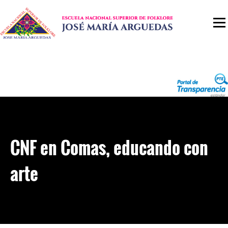
CNF en Comas, educando con
arte