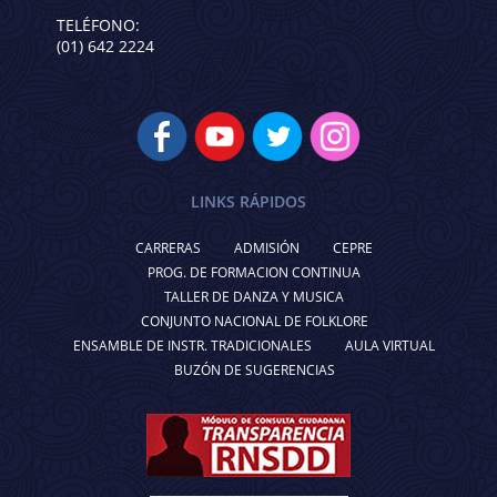
TELÉFONO:
(01) 642 2224
LINKS RÁPIDOS
CARRERAS
ADMISIÓN
CEPRE
PROG. DE FORMACION CONTINUA
TALLER DE DANZA Y MUSICA
CONJUNTO NACIONAL DE FOLKLORE
ENSAMBLE DE INSTR. TRADICIONALES
AULA VIRTUAL
BUZÓN DE SUGERENCIAS