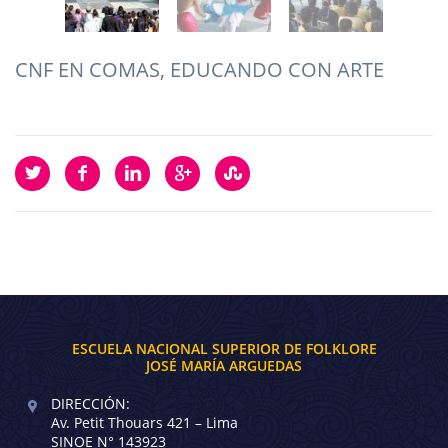
CNF EN COMAS, EDUCANDO CON ARTE
ESCUELA NACIONAL SUPERIOR DE FOLKLORE
JOSÉ MARÍA ARGUEDAS
DIRECCIÓN:
Av. Petit Thouars 421 – Lima
SINOE N° 143923