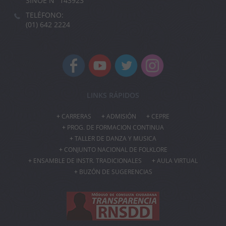
SINOE N° 143923
TELÉFONO:
(01) 642 2224
LINKS RÁPIDOS
CARRERAS
ADMISIÓN
CEPRE
PROG. DE FORMACION CONTINUA
TALLER DE DANZA Y MUSICA
CONJUNTO NACIONAL DE FOLKLORE
ENSAMBLE DE INSTR. TRADICIONALES
AULA VIRTUAL
BUZÓN DE SUGERENCIAS