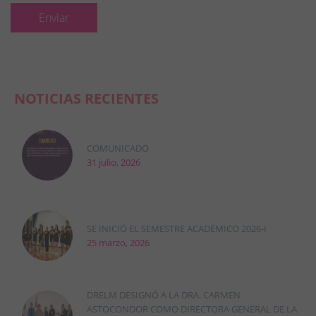
NOTICIAS RECIENTES
COMUNICADO
31 julio, 2026
SE INICIÓ EL SEMESTRE ACADÉMICO 2026-I
25 marzo, 2026
DRELM DESIGNÓ A LA DRA. CARMEN
ASTOCONDOR COMO DIRECTORA GENERAL DE LA