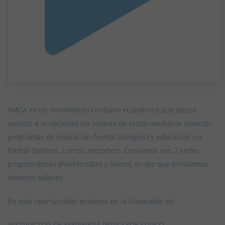
YMCA es un movimiento cristiano ecuménico que desea
aportar a la sociedad los valores de cristo mediante diversos
programas de educación formal (colegios) y educación no
formal (talleres, cursos, deportes). Contamos con 2 sedes
programáticas (Pueblo Libre y Surco), en los que brindamos
diversos talleres.
En esta oportunidad, estamos en la búsqueda de:
INSTRUCTOR DE MARINERA PARA SEDE SURCO