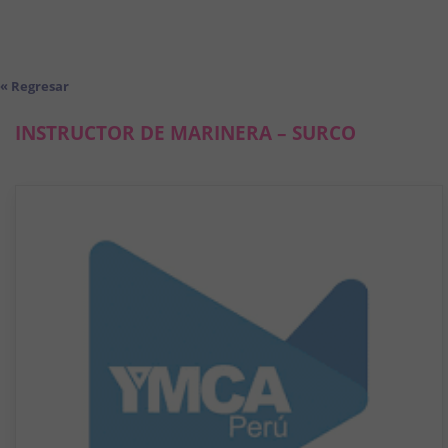
« Regresar
INSTRUCTOR DE MARINERA – SURCO