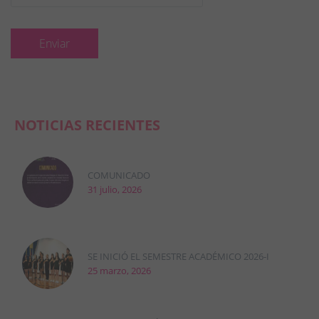
NOTICIAS RECIENTES
COMUNICADO
31 julio, 2026
SE INICIÓ EL SEMESTRE ACADÉMICO 2026-I
25 marzo, 2026