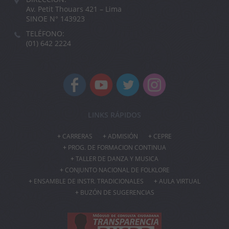
Av. Petit Thouars 421 – Lima
SINOE N° 143923
TELÉFONO:
(01) 642 2224
LINKS RÁPIDOS
CARRERAS
ADMISIÓN
CEPRE
PROG. DE FORMACION CONTINUA
TALLER DE DANZA Y MUSICA
CONJUNTO NACIONAL DE FOLKLORE
ENSAMBLE DE INSTR. TRADICIONALES
AULA VIRTUAL
BUZÓN DE SUGERENCIAS