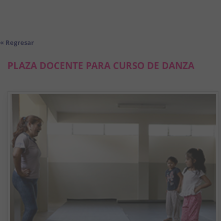
« Regresar
PLAZA DOCENTE PARA CURSO DE DANZA