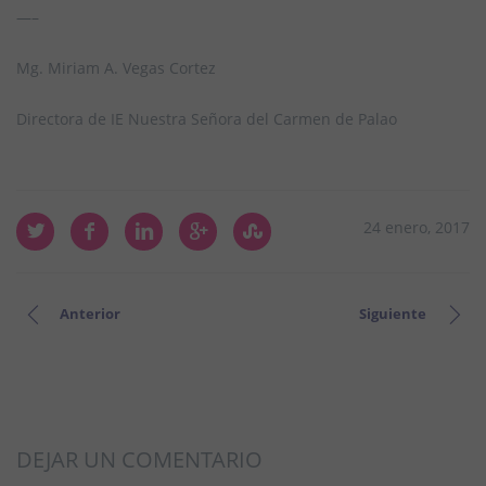
—–
Mg. Miriam A. Vegas Cortez
Directora de IE Nuestra Señora del Carmen de Palao
24 enero, 2017
Anterior
Siguiente
DEJAR UN COMENTARIO