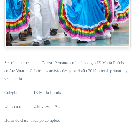
Se solicita docente de Danzas Peruanas en la el colegio IE María Rafols
en Ate Vitarte. Cubrirá las actividades para el año 2019 inicial, primaria y
secundaria.
Colegio :
IE María Rafols
Ubicación :
Valdiviezo – Ate
Horas de clase:
Tiempo completo