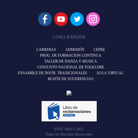
LINKS RÁPIDOS
CARRERAS
ADMISIÓN
CEPRE
PROG. DE FORMACION CONTINUA
TALLER DE DANZA Y MUSICA
CONJUNTO NACIONAL DE FOLKLORE
ENSAMBLE DE INSTR. TRADICIONALES
AULA VIRTUAL
BUZÓN DE SUGERENCIAS
ENSF JMA © 2021
Todos los Derechos Reservados