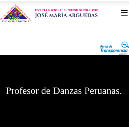
Profesor de Danzas Peruanas.