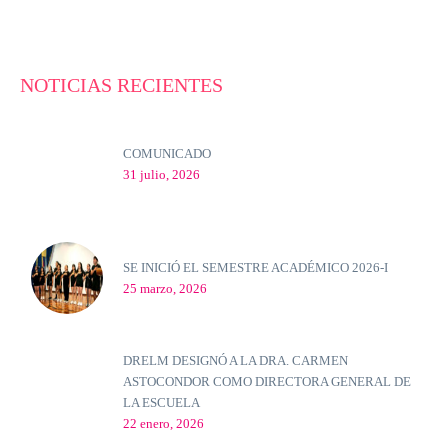
NOTICIAS RECIENTES
COMUNICADO
31 julio, 2026
SE INICIÓ EL SEMESTRE ACADÉMICO 2026-I
25 marzo, 2026
DRELM DESIGNÓ A LA DRA. CARMEN
ASTOCONDOR COMO DIRECTORA GENERAL DE
LA ESCUELA
22 enero, 2026