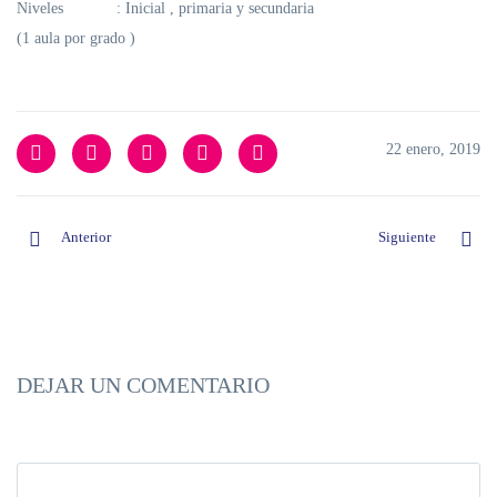
Niveles :
Inicial , primaria y secundaria
(1 aula por grado )
22 enero, 2019
Anterior
Siguiente
DEJAR UN COMENTARIO