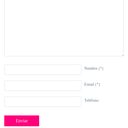
Nombre
(*)
Email
(*)
Teléfono