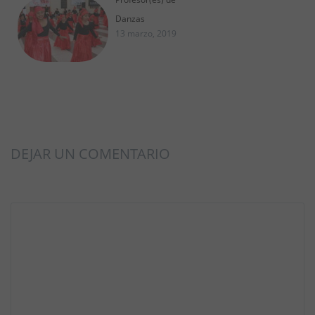
Danzas
13 marzo, 2019
DEJAR UN COMENTARIO