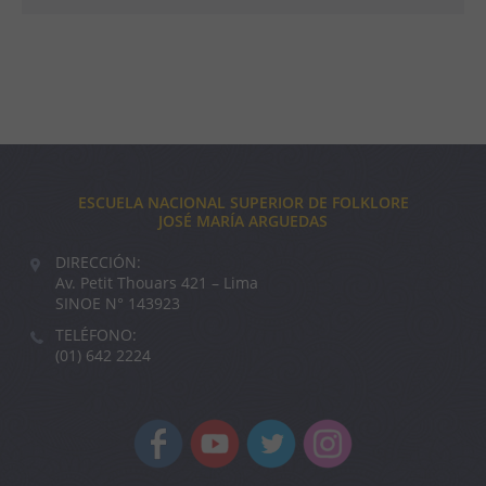
ESCUELA NACIONAL SUPERIOR DE FOLKLORE
JOSÉ MARÍA ARGUEDAS
DIRECCIÓN:
Av. Petit Thouars 421 – Lima
SINOE N° 143923
TELÉFONO:
(01) 642 2224