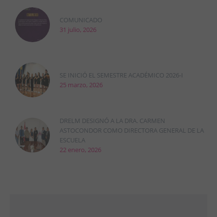
COMUNICADO
31 julio, 2026
SE INICIÓ EL SEMESTRE ACADÉMICO 2026-I
25 marzo, 2026
DRELM DESIGNÓ A LA DRA. CARMEN
ASTOCONDOR COMO DIRECTORA GENERAL DE LA
ESCUELA
22 enero, 2026