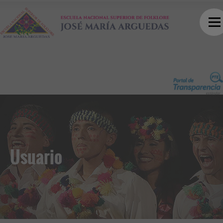
Usuario