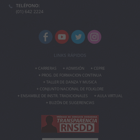
TELÉFONO:
(01) 642 2224
LINKS RÁPIDOS
CARRERAS
ADMISIÓN
CEPRE
PROG. DE FORMACION CONTINUA
TALLER DE DANZA Y MUSICA
CONJUNTO NACIONAL DE FOLKLORE
ENSAMBLE DE INSTR. TRADICIONALES
AULA VIRTUAL
BUZÓN DE SUGERENCIAS