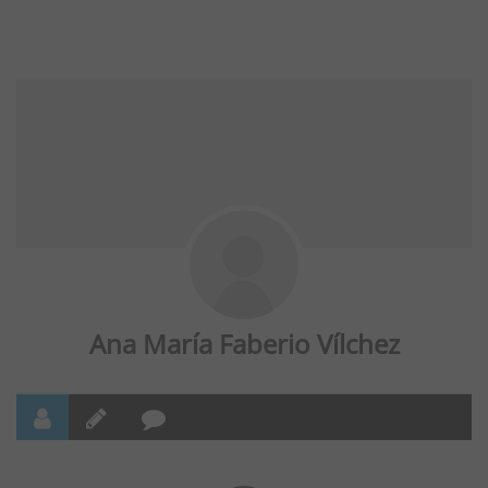
Ana María Faberio Vílchez