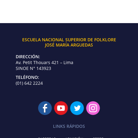
ESCUELA NACIONAL SUPERIOR DE FOLKLORE
JOSÉ MARÍA ARGUEDAS
DIRECCIÓN:
Av. Petit Thouars 421 – Lima
SINOE N° 143923
TELÉFONO:
(01) 642 2224
LINKS RÁPIDOS