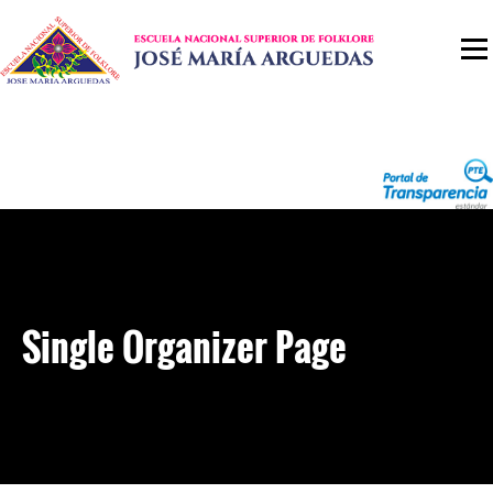
Single Organizer Page