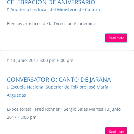
CELEBRACIÓN DE ANIVERSARIO
Auditorio Los Incas del Ministerio de Cultura
Elencos artísticos de la Dirección Académica
Read more
13 junio, 2017
5:00 pm
-
6:00 pm
CONVERSATORIO: CANTO DE JARANA
Escuela Nacional Superior de Folklore José María
Arguedas
Expositores: • Fred Rohner • Sergio Salas Martes 13 junio
2017 - 5:00 pm.
Read more