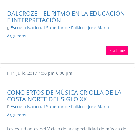
DALCROZE – EL RITMO EN LA EDUCACIÓN
E INTERPRETACIÓN
Escuela Nacional Superior de Folklore José María
Arguedas
Read more
11 julio, 2017
4:00 pm
-
6:00 pm
CONCIERTOS DE MÚSICA CRIOLLA DE LA
COSTA NORTE DEL SIGLO XX
Escuela Nacional Superior de Folklore José María
Arguedas
Los estudiantes del V ciclo de la especialidad de música del