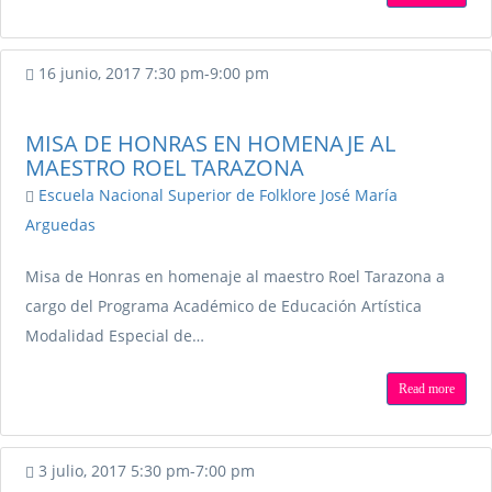
16 junio, 2017
7:30 pm
-
9:00 pm
MISA DE HONRAS EN HOMENAJE AL
MAESTRO ROEL TARAZONA
Escuela Nacional Superior de Folklore José María
Arguedas
Misa de Honras en homenaje al maestro Roel Tarazona a
cargo del Programa Académico de Educación Artística
Modalidad Especial de…
Read more
3 julio, 2017
5:30 pm
-
7:00 pm