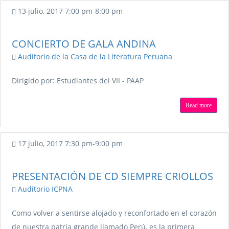
13 julio, 2017
7:00 pm
-
8:00 pm
CONCIERTO DE GALA ANDINA
Auditorio de la Casa de la Literatura Peruana
Dirigido por: Estudiantes del VII - PAAP
Read more
17 julio, 2017
7:30 pm
-
9:00 pm
PRESENTACIÓN DE CD SIEMPRE CRIOLLOS
Auditorio ICPNA
Como volver a sentirse alojado y reconfortado en el corazón
de nuestra patria grande llamado Perú, es la primera