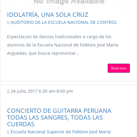
IDOLATRÍA, UNA SOLA CRUZ
AUDITORIO DE LA ESCUELA NACIONAL DE CONTROL
Espectáculo de danzas tradicionales a cargo de los
alumnos de la Escuela Nacional de Folklore José María
Arguedas, que busca representar…
Read more
24 julio, 2017
6:30 am
-
8:00 pm
CONCIERTO DE GUITARRA PERUANA
TODAS LAS SANGRES, TODAS LAS
CUERDAS
Escuela Nacional Superior de Folklore José María