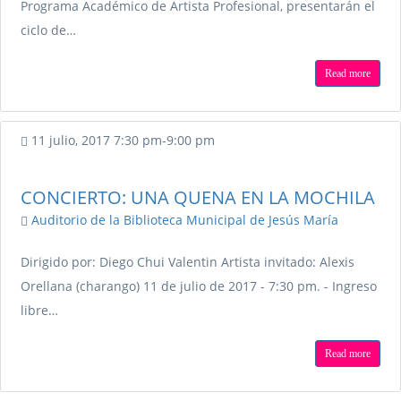
Programa Académico de Artista Profesional, presentarán el
ciclo de…
Read more
11 julio, 2017
7:30 pm
-
9:00 pm
CONCIERTO: UNA QUENA EN LA MOCHILA
Auditorio de la Biblioteca Municipal de Jesús María
Dirigido por: Diego Chui Valentin Artista invitado: Alexis
Orellana (charango) 11 de julio de 2017 - 7:30 pm. - Ingreso
libre…
Read more