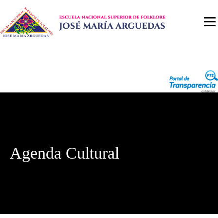
Agenda Cultural