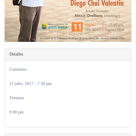
Detalles
Comienza
11 julio, 2017 - 7:30 pm
Termina
9:00 pm