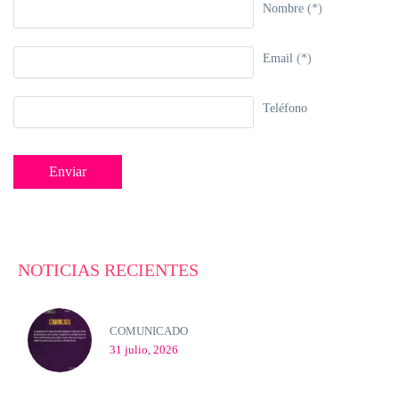
Nombre
(*)
Email
(*)
Teléfono
NOTICIAS RECIENTES
COMUNICADO
31 julio, 2026