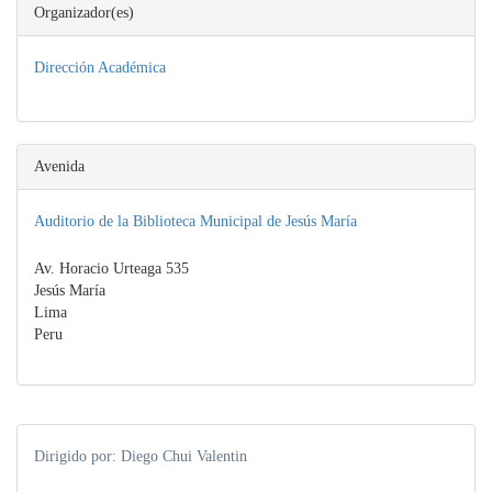
Organizador(es)
Dirección Académica
Avenida
Auditorio de la Biblioteca Municipal de Jesús María
Av. Horacio Urteaga 535
Jesús María
Lima
Peru
Dirigido por: Diego Chui Valentin