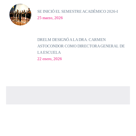
SE INICIÓ EL SEMESTRE ACADÉMICO 2026-I
25 marzo, 2026
DRELM DESIGNÓ A LA DRA. CARMEN
ASTOCONDOR COMO DIRECTORA GENERAL DE
LA ESCUELA
22 enero, 2026