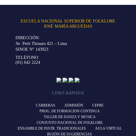
ESCUELA NACIONAL SUPERIOR DE FOLKLORE
JOSÉ MARÍA ARGUEDAS
DIRECCIÓN:
Av. Petit Thouars 421 – Lima
SINOE N° 143923
TELÉFONO:
(01) 642 2224
LINKS RÁPIDOS
CARRERAS
ADMISIÓN
CEPRE
PROG. DE FORMACION CONTINUA
TALLER DE DANZA Y MUSICA
CONJUNTO NACIONAL DE FOLKLORE
ENSAMBLE DE INSTR. TRADICIONALES
AULA VIRTUAL
BUZÓN DE SUGERENCIAS