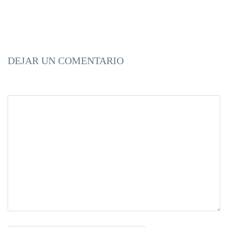
DEJAR UN COMENTARIO