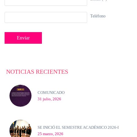
Teléfono
NOTICIAS RECIENTES
COMUNICADO
31 julio, 2026
SE INICIÓ EL SEMESTRE ACADÉMICO 2026-I
25 marzo, 2026