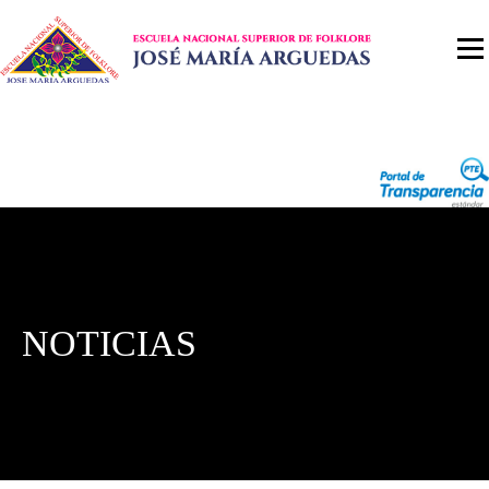
NOTICIAS