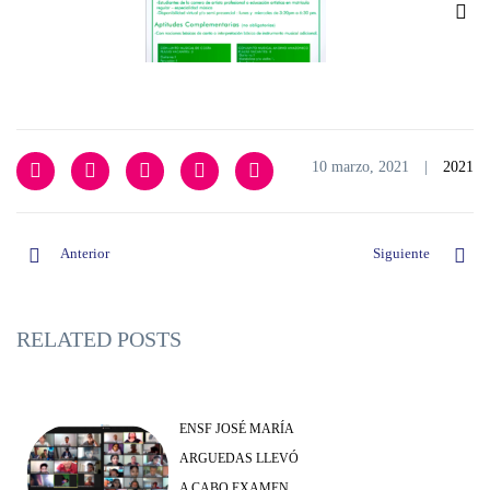
10 marzo, 2021
|
2021
Anterior
Siguiente
RELATED POSTS
ENSF JOSÉ MARÍA
ARGUEDAS LLEVÓ
A CABO EXAMEN