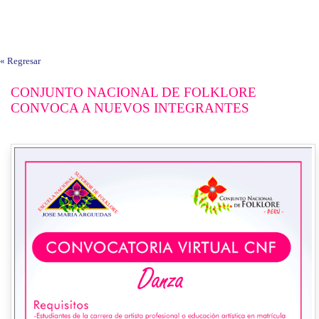
« Regresar
CONJUNTO NACIONAL DE FOLKLORE
CONVOCA A NUEVOS INTEGRANTES