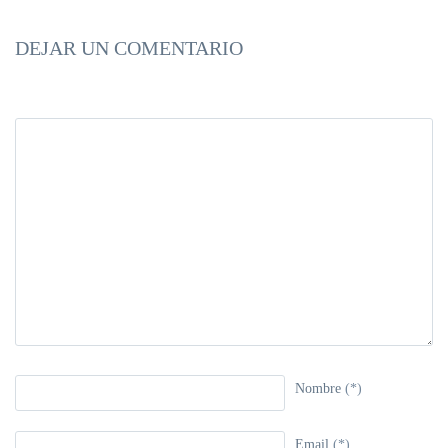
DEJAR UN COMENTARIO
Nombre
(*)
Email
(*)