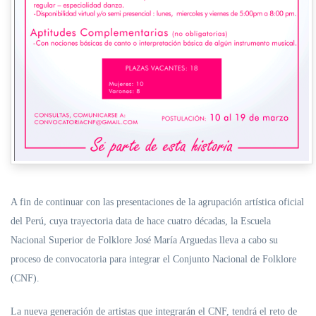
A fin de continuar con las presentaciones de la agrupación artística oficial
del Perú, cuya trayectoria data de hace cuatro décadas, la Escuela
Nacional Superior de Folklore José María Arguedas lleva a cabo su
proceso de convocatoria para integrar el Conjunto Nacional de Folklore
(CNF).
La nueva generación de artistas que integrarán el CNF, tendrá el reto de