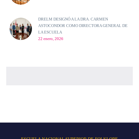
DRELM DESIGNÓ A LA DRA. CARMEN
ASTOCONDOR COMO DIRECTORA GENERAL DE
LA ESCUELA
22 enero, 2026