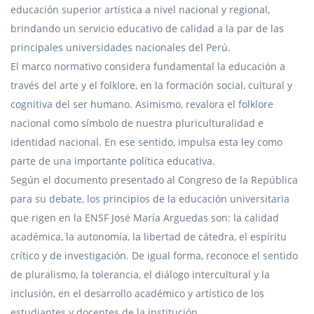
educación superior artística a nivel nacional y regional,
brindando un servicio educativo de calidad a la par de las
principales universidades nacionales del Perú.
El marco normativo considera fundamental la educación a
través del arte y el folklore, en la formación social, cultural y
cognitiva del ser humano. Asimismo, revalora el folklore
nacional como símbolo de nuestra pluriculturalidad e
identidad nacional. En ese sentido, impulsa esta ley como
parte de una importante política educativa.
Según el documento presentado al Congreso de la República
para su debate, los principios de la educación universitaria
que rigen en la ENSF José María Arguedas son: la calidad
académica, la autonomía, la libertad de cátedra, el espíritu
crítico y de investigación. De igual forma, reconoce el sentido
de pluralismo, la tolerancia, el diálogo intercultural y la
inclusión, en el desarrollo académico y artístico de los
estudiantes y docentes de la institución.