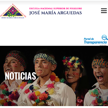
NOTICIAS