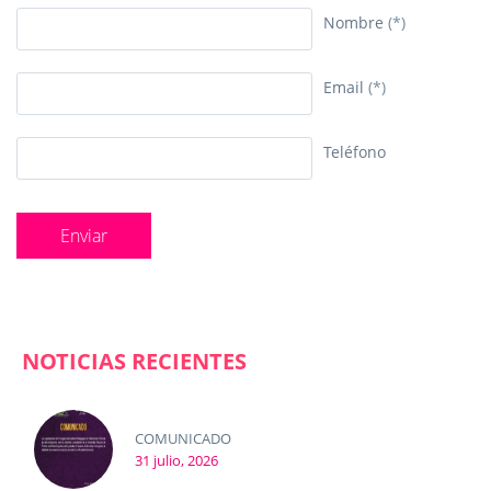
Nombre
(*)
Email
(*)
Teléfono
NOTICIAS RECIENTES
COMUNICADO
31 julio, 2026