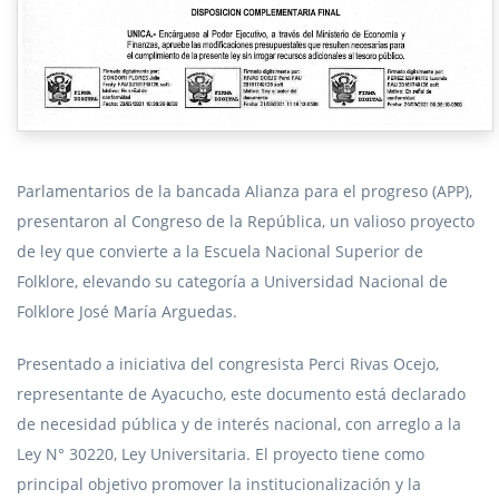
Parlamentarios de la bancada Alianza para el progreso (APP),
presentaron al Congreso de la República, un valioso proyecto
de ley que convierte a la Escuela Nacional Superior de
Folklore, elevando su categoría a Universidad Nacional de
Folklore José María Arguedas.
Presentado a iniciativa del congresista Perci Rivas Ocejo,
representante de Ayacucho, este documento está declarado
de necesidad pública y de interés nacional, con arreglo a la
Ley N° 30220, Ley Universitaria. El proyecto tiene como
principal objetivo promover la institucionalización y la