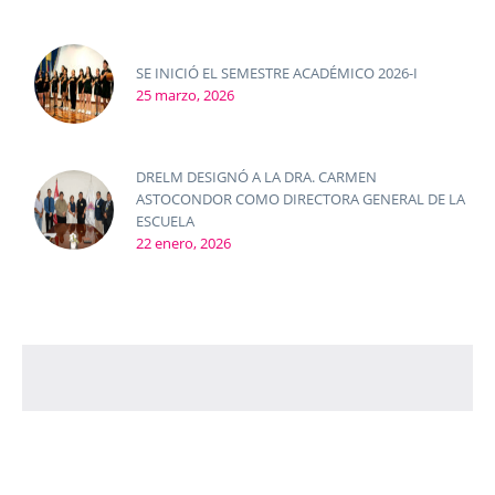
SE INICIÓ EL SEMESTRE ACADÉMICO 2026-I
25 marzo, 2026
DRELM DESIGNÓ A LA DRA. CARMEN
ASTOCONDOR COMO DIRECTORA GENERAL DE LA
ESCUELA
22 enero, 2026