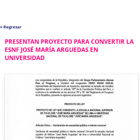
« Regresar
PRESENTAN PROYECTO PARA CONVERTIR LA
ESNF JOSÉ MARÍA ARGUEDAS EN
UNIVERSIDAD