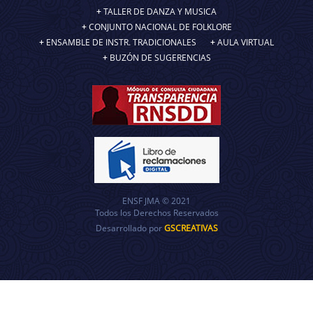
TALLER DE DANZA Y MUSICA
CONJUNTO NACIONAL DE FOLKLORE
ENSAMBLE DE INSTR. TRADICIONALES
AULA VIRTUAL
BUZÓN DE SUGERENCIAS
ENSF JMA © 2021
Todos los Derechos Reservados
Desarrollado por
GSCREATIVAS