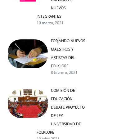
NUEVOS
INTEGRANTES
10 marzo, 2021
FORJANDO NUEVOS
MAESTROS Y
ARTISTAS DEL
FOLKLORE
8 febrero, 2021
COMISIÓN DE
EDUCACIÓN
DEBATE PROYECTO
DE LEY
UNIVERSIDAD DE
FOLKLORE
13 julio, 2021