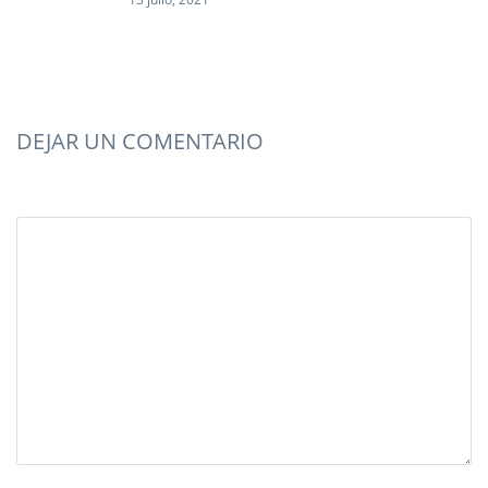
DEJAR UN COMENTARIO