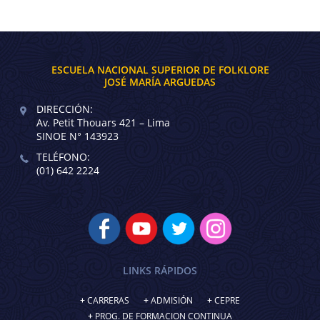
ESCUELA NACIONAL SUPERIOR DE FOLKLORE
JOSÉ MARÍA ARGUEDAS
DIRECCIÓN:
Av. Petit Thouars 421 – Lima
SINOE N° 143923
TELÉFONO:
(01) 642 2224
LINKS RÁPIDOS
CARRERAS
ADMISIÓN
CEPRE
PROG. DE FORMACION CONTINUA