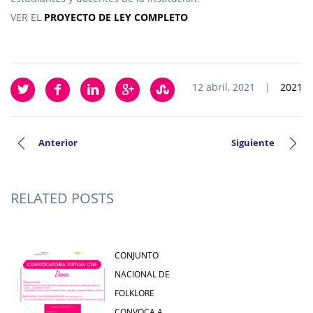
VER EL
PROYECTO DE LEY COMPLETO
12 abril, 2021
|
2021
Anterior
Siguiente
RELATED POSTS
CONJUNTO
NACIONAL DE
FOLKLORE
CONVOCA A