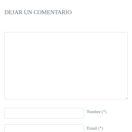
DEJAR UN COMENTARIO
Nombre
(*)
Email
(*)