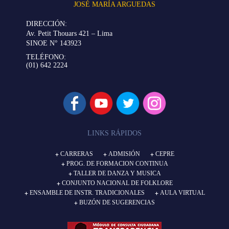
JOSÉ MARÍA ARGUEDAS
DIRECCIÓN:
Av. Petit Thouars 421 – Lima
SINOE N° 143923
TELÉFONO:
(01) 642 2224
LINKS RÁPIDOS
CARRERAS
ADMISIÓN
CEPRE
PROG. DE FORMACION CONTINUA
TALLER DE DANZA Y MUSICA
CONJUNTO NACIONAL DE FOLKLORE
ENSAMBLE DE INSTR. TRADICIONALES
AULA VIRTUAL
BUZÓN DE SUGERENCIAS