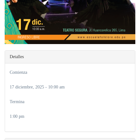
Detalles
Comienza
17 diciembre, 2025 - 10:00 am
Termina
1:00 pm