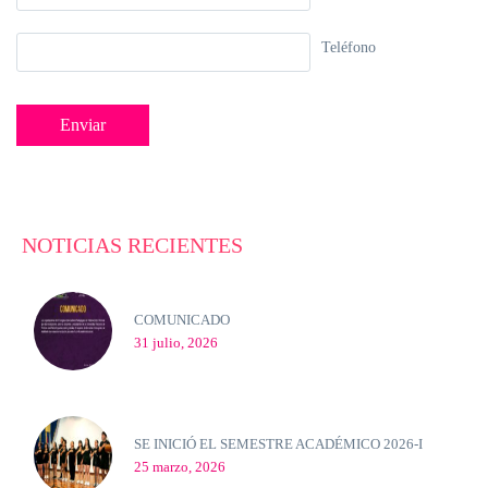
Teléfono
NOTICIAS RECIENTES
COMUNICADO
31 julio, 2026
SE INICIÓ EL SEMESTRE ACADÉMICO 2026-I
25 marzo, 2026