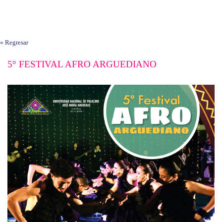
« Regresar
5° FESTIVAL AFRO ARGUEDIANO