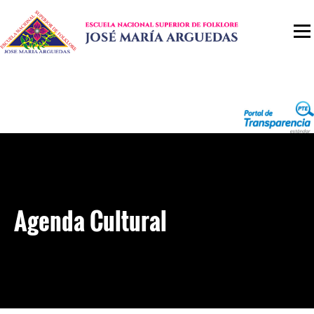
Agenda Cultural